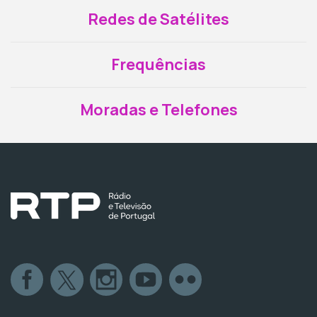
Redes de Satélites
Frequências
Moradas e Telefones