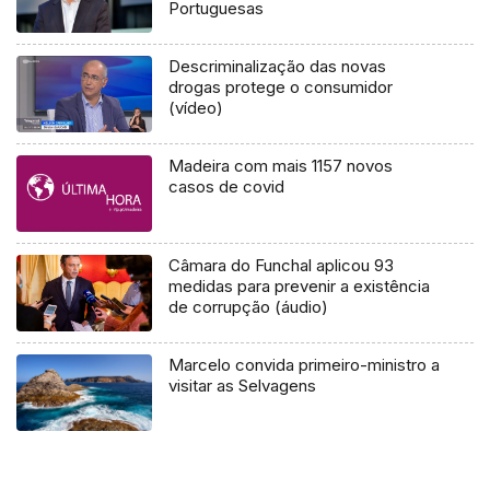
Portuguesas
Descriminalização das novas
drogas protege o consumidor
(vídeo)
Madeira com mais 1157 novos
casos de covid
Câmara do Funchal aplicou 93
medidas para prevenir a existência
de corrupção (áudio)
Marcelo convida primeiro-ministro a
visitar as Selvagens