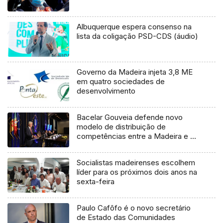
Albuquerque espera consenso na
lista da coligação PSD-CDS (áudio)
Governo da Madeira injeta 3,8 ME
em quatro sociedades de
desenvolvimento
Bacelar Gouveia defende novo
modelo de distribuição de
competências entre a Madeira e o
Estado
Socialistas madeirenses escolhem
líder para os próximos dois anos na
sexta-feira
Paulo Cafôfo é o novo secretário
de Estado das Comunidades