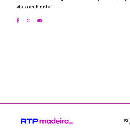
vista ambiental.
Si