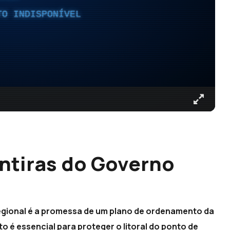
TO INDISPONÍVEL
ntiras do Governo
egional é a promessa de um plano de ordenamento da
to é essencial para proteger o litoral do ponto de