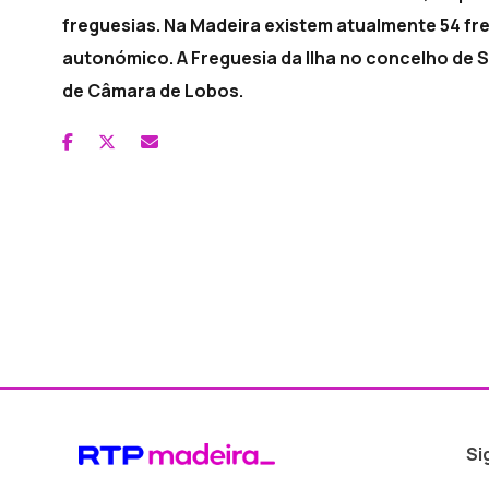
freguesias. Na Madeira existem atualmente 54 fr
autonómico. A Freguesia da Ilha no concelho de 
de Câmara de Lobos.
Si