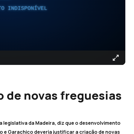
TO INDISPONÍVEL
 de novas freguesias
legislativa da Madeira, diz que o desenvolvimento
 e Garachico deveria justificar a criação de novas