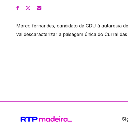
Marco fernandes, candidato da CDU à autarquia d
vai descaracterizar a paisagem única do Curral das 
Si