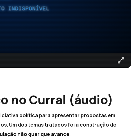
TO INDISPONÍVEL
o no Curral (áudio)
iciativa política para apresentar propostas em
os. Um dos temas tratados foi a construção do
opulação não quer que avance.