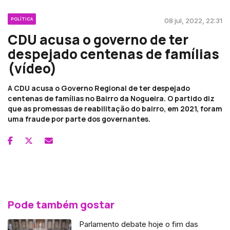
POLÍTICA
08 jul, 2022, 22:31
CDU acusa o governo de ter
despejado centenas de famílias
(vídeo)
A CDU acusa o Governo Regional de ter despejado
centenas de famílias no Bairro da Nogueira. O partido diz
que as promessas de reabilitação do bairro, em 2021, foram
uma fraude por parte dos governantes.
Pode também gostar
Parlamento debate hoje o fim das