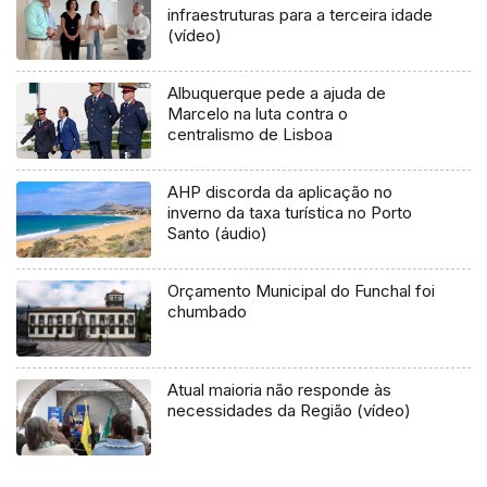
infraestruturas para a terceira idade
(vídeo)
Albuquerque pede a ajuda de
Marcelo na luta contra o
centralismo de Lisboa
AHP discorda da aplicação no
inverno da taxa turística no Porto
Santo (áudio)
Orçamento Municipal do Funchal foi
chumbado
Atual maioria não responde às
necessidades da Região (vídeo)