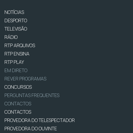
NOTÍCIAS
DESPORTO
TELEVISÃO
RÁDIO
RTP ARQUIVOS
RTP ENSINA
RTP PLAY
EM DIRETO
REVER PROGRAMAS
CONCURSOS
PERGUNTAS FREQUENTES
CONTACTOS
CONTACTOS
PROVEDORA DO TELESPECTADOR
PROVEDORA DO OUVINTE