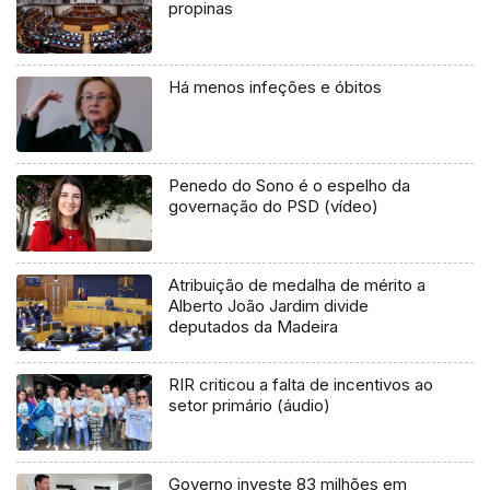
propinas
Há menos infeções e óbitos
Penedo do Sono é o espelho da
governação do PSD (vídeo)
Atribuição de medalha de mérito a
Alberto João Jardim divide
deputados da Madeira
RIR criticou a falta de incentivos ao
setor primário (áudio)
Governo investe 83 milhões em