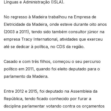
Línguas e Administração (ISLA).
No regresso à Madeira trabalhou na Empresa de
Eletricidade da Madeira, onde esteve durante oito anos
(2003 a 2011), tendo sido também consultor júnior na
empresa Tracy International, atividades que exerceu
até se dedicar à política, no CDS da região.
Casado e com três filhos, começou o seu percurso
político em 2011, quando foi eleito deputado para o
parlamento da Madeira.
Entre 2012 e 2015, foi deputado na Assembleia da
República, tendo ficado conhecido por furar a
disciplina parlamentar votando contra os orçamentos