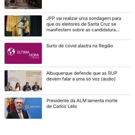
JPP vai realizar uma sondagem para
que os eleitores de Santa Cruz se
manifestem sobre as candidaturas
(áudio)
Surto de covid alastra na Região
Albuquerque defende que as RUP
devem falar a uma só voz (áudio)
Presidente da ALM lamenta morte
de Carlos Lélis