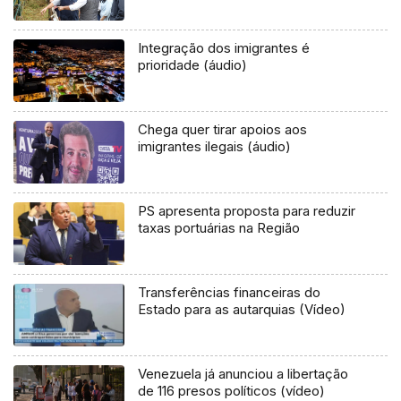
Integração dos imigrantes é
prioridade (áudio)
Chega quer tirar apoios aos
imigrantes ilegais (áudio)
PS apresenta proposta para reduzir
taxas portuárias na Região
Transferências financeiras do
Estado para as autarquias (Vídeo)
Venezuela já anunciou a libertação
de 116 presos políticos (vídeo)