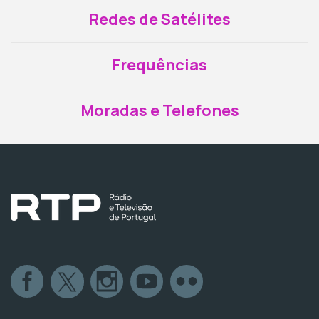
Redes de Satélites
Frequências
Moradas e Telefones