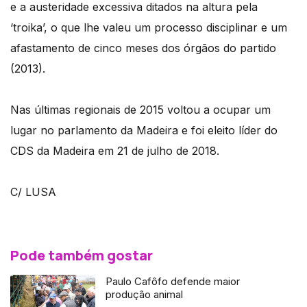
e a austeridade excessiva ditados na altura pela
‘troika’, o que lhe valeu um processo disciplinar e um
afastamento de cinco meses dos órgãos do partido
(2013).
Nas últimas regionais de 2015 voltou a ocupar um
lugar no parlamento da Madeira e foi eleito líder do
CDS da Madeira em 21 de julho de 2018.
C/ LUSA
Pode também gostar
Paulo Cafôfo defende maior
produção animal