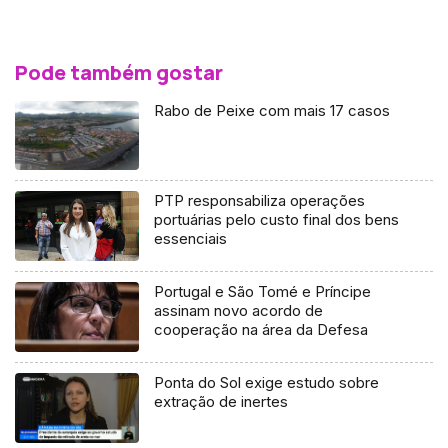
Pode também gostar
Rabo de Peixe com mais 17 casos
PTP responsabiliza operações
portuárias pelo custo final dos bens
essenciais
Portugal e São Tomé e Príncipe
assinam novo acordo de
cooperação na área da Defesa
Ponta do Sol exige estudo sobre
extração de inertes