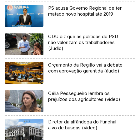
PS acusa Governo Regional de ter
matado novo hospital até 2019
CDU diz que as políticas do PSD
não valorizam os trabalhadores
(áudio)
Orçamento da Região vai a debate
com aprovação garantida (áudio)
Célia Pessegueiro lembra os
prejuízos dos agricultores (vídeo)
Diretor da alfândega do Funchal
alvo de buscas (vídeo)