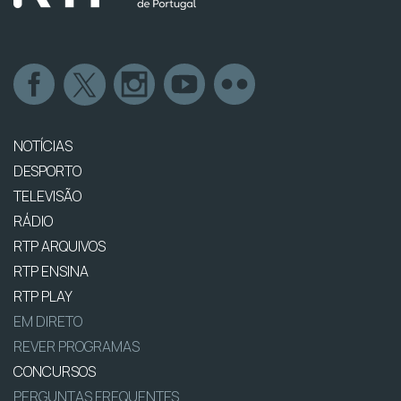
NOTÍCIAS
DESPORTO
TELEVISÃO
RÁDIO
RTP ARQUIVOS
RTP ENSINA
RTP PLAY
EM DIRETO
REVER PROGRAMAS
CONCURSOS
PERGUNTAS FREQUENTES