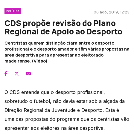
POLÍTICA
06 ago, 2019, 12:23
CDS propõe revisão do Plano
Regional de Apoio ao Desporto
Centristas querem distinção clara entre o desporto
profissional e o desporto amador e têm várias propostas na
área desportiva para apresentar ao eleitorado
madeirense. (Vídeo)
O CDS entende que o desporto profissional,
sobretudo o futebol, não devia estar sob a alçada da
Direção Regional da Juventude e Desporto. Esta é
uma das propostas do programa que os centristas vão
apresentar aos eleitores na área desportiva.