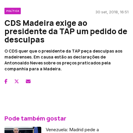
POLÍTICA
30 set, 2018, 16:51
CDS Madeira exige ao
presidente da TAP um pedido de
desculpas
O CDS quer que o presidente da TAP peça desculpas aos
madeirenses. Em causa estão as declarações de
Antonoaldo Neves sobre os preços praticados pela
companhia para a Madeira.
Pode também gostar
Venezuela: Madrid pede a