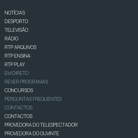
NOTÍCIAS
DESPORTO
TELEVISÃO
RÁDIO
RTP ARQUIVOS
RTP ENSINA
RTP PLAY
EM DIRETO
REVER PROGRAMAS
CONCURSOS
PERGUNTAS FREQUENTES
CONTACTOS
CONTACTOS
PROVEDORA DO TELESPECTADOR
PROVEDORA DO OUVINTE