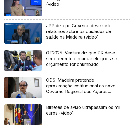
(vídeo)
JPP diz que Governo deve sete
relatórios sobre os cuidados de
saúde na Madeira (vídeo)
OE2025: Ventura diz que PR deve
ser coerente e marcar eleições se
orçamento for chumbado
CDS-Madeira pretende
aproximação institucional ao novo
Governo Regional dos Açores
(Áudio)
Bilhetes de avião ultrapassam os mil
euros (vídeo)