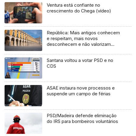
Ventura está confiante no
crescimento do Chega (vídeo)
República: Mais antigos conhecem
e respeitam, mais novos
desconhecem e não valorizam
(vídeo)
Santana voltou a votar PSD e no
CDS
ASAE instaura nove processos e
suspende um campo de férias
PSD/Madeira defende eliminação
do IRS para bombeiros voluntários