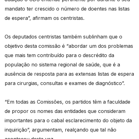
mandato ter crescido o número de doentes nas listas
de espera”, afirmam os centristas.
Os deputados centristas também sublinham que o
objetivo desta comissão é “abordar um dos problemas
que mais tem contribuído para o descrédito da
população no sistema regional de saúde, que é a
ausência de resposta para as extensas listas de espera
para cirurgias, consultas e exames de diagnóstico”.
“Em todas as Comissões, os partidos têm a faculdade
de propor os nomes das entidades que consideram
importantes para o cabal esclarecimento do objeto da
inquirição”, argumentam, realçando que tal não