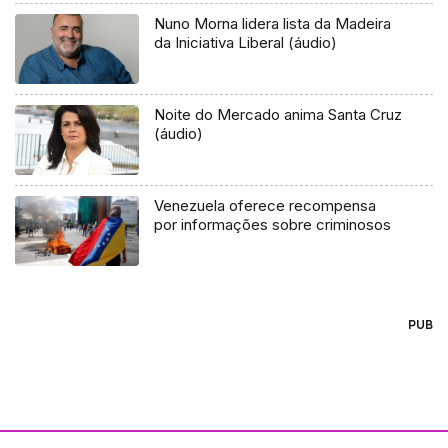
Nuno Morna lidera lista da Madeira
da Iniciativa Liberal (áudio)
Noite do Mercado anima Santa Cruz
(áudio)
Venezuela oferece recompensa
por informações sobre criminosos
PUB