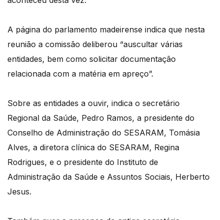
aconteceu desta vez.
A página do parlamento madeirense indica que nesta
reunião a comissão deliberou “auscultar várias
entidades, bem como solicitar documentação
relacionada com a matéria em apreço”.
Sobre as entidades a ouvir, indica o secretário
Regional da Saúde, Pedro Ramos, a presidente do
Conselho de Administração do SESARAM, Tomásia
Alves, a diretora clínica do SESARAM, Regina
Rodrigues, e o presidente do Instituto de
Administração da Saúde e Assuntos Sociais, Herberto
Jesus.