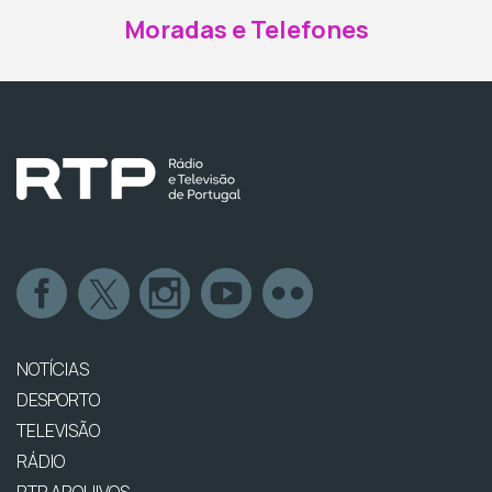
Moradas e Telefones
NOTÍCIAS
DESPORTO
TELEVISÃO
RÁDIO
RTP ARQUIVOS