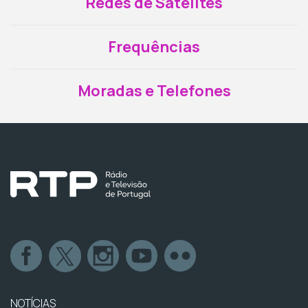
Redes de Satélites
Frequências
Moradas e Telefones
NOTÍCIAS