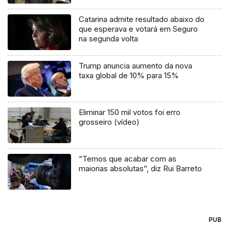
Catarina admite resultado abaixo do
que esperava e votará em Seguro
na segunda volta
Trump anuncia aumento da nova
taxa global de 10% para 15%
Eliminar 150 mil votos foi erro
grosseiro (vídeo)
“Temos que acabar com as
maiorias absolutas”, diz Rui Barreto
PUB