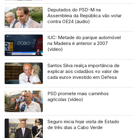
Deputados do PSD-M na
Assembleia da República vão votar
contra OE24 (áudio)
IUC: Metade do parque automóvel
na Madeira é anterior a 2007
(vídeo)
Santos Silva realça importância de
explicar aos cidadãos «o valor de
cada euro» investido em Defesa
PSD promete mais caminhos
agrícolas (vídeo)
Seguro inicia hoje visita de Estado
de três dias a Cabo Verde