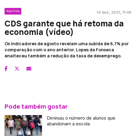
POLÍTICA
14 dez, 2021, 11:46
CDS garante que há retoma da
economia (vídeo)
Os indicadores de agosto revelam uma subida de 6,7% por
comparação com o ano anterior. Lopes da Fonseca
enalteceu também a redução da taxa de desemprego.
Pode também gostar
Diminuiu o número de alunos que
abandonam a escola