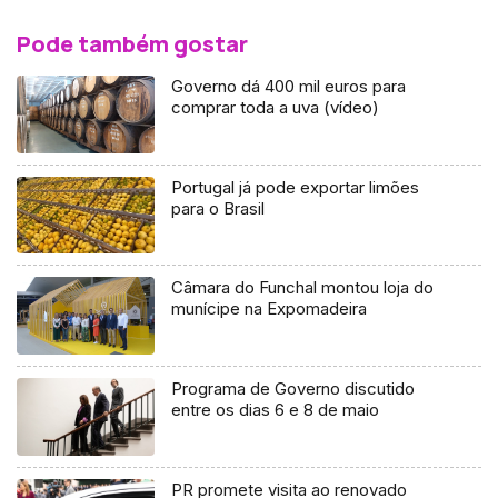
Pode também gostar
Governo dá 400 mil euros para
comprar toda a uva (vídeo)
Portugal já pode exportar limões
para o Brasil
Câmara do Funchal montou loja do
munícipe na Expomadeira
Programa de Governo discutido
entre os dias 6 e 8 de maio
PR promete visita ao renovado