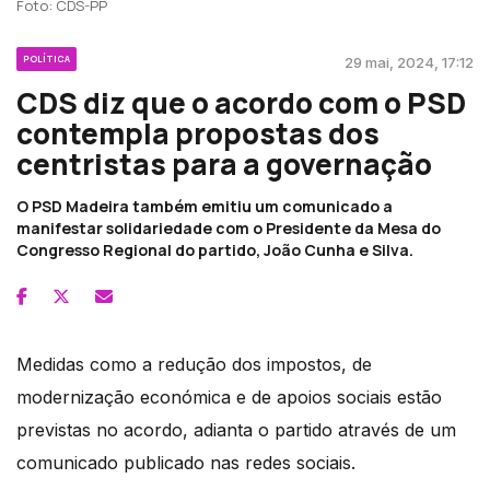
Foto: CDS-PP
POLÍTICA
29 mai, 2024, 17:12
CDS diz que o acordo com o PSD
contempla propostas dos
centristas para a governação
O PSD Madeira também emitiu um comunicado a
manifestar solidariedade com o Presidente da Mesa do
Congresso Regional do partido, João Cunha e Silva.
Medidas como a redução dos impostos, de
modernização económica e de apoios sociais estão
previstas no acordo, adianta o partido através de um
comunicado publicado nas redes sociais.