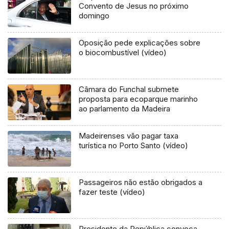
Convento de Jesus no próximo
domingo
Oposição pede explicações sobre
o biocombustível (vídeo)
Câmara do Funchal submete
proposta para ecoparque marinho
ao parlamento da Madeira
Madeirenses vão pagar taxa
turística no Porto Santo (vídeo)
Passageiros não estão obrigados a
fazer teste (vídeo)
Presidente da República convoca