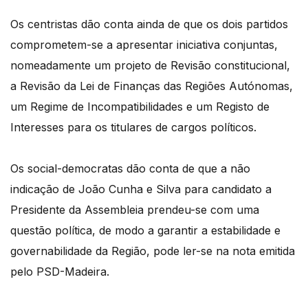
Os centristas dão conta ainda de que os dois partidos
comprometem-se a apresentar iniciativa conjuntas,
nomeadamente um projeto de Revisão constitucional,
a Revisão da Lei de Finanças das Regiões Autónomas,
um Regime de Incompatibilidades e um Registo de
Interesses para os titulares de cargos políticos.
Os social-democratas dão conta de que a não
indicação de João Cunha e Silva para candidato a
Presidente da Assembleia prendeu-se com uma
questão política, de modo a garantir a estabilidade e
governabilidade da Região, pode ler-se na nota emitida
pelo PSD-Madeira.