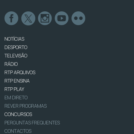
NOTÍCIAS
DESPORTO
TELEVISÃO
RÁDIO
RTP ARQUIVOS
RTP ENSINA
RTP PLAY
EM DIRETO
REVER PROGRAMAS
CONCURSOS
PERGUNTAS FREQUENTES
CONTACTOS