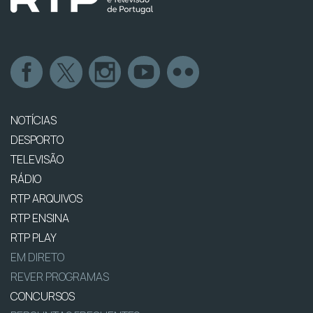
NOTÍCIAS
DESPORTO
TELEVISÃO
RÁDIO
RTP ARQUIVOS
RTP ENSINA
RTP PLAY
EM DIRETO
REVER PROGRAMAS
CONCURSOS