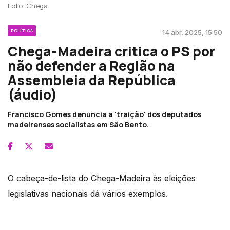
Foto: Chega
POLÍTICA
14 abr, 2025, 15:50
Chega-Madeira critica o PS por
não defender a Região na
Assembleia da República
(áudio)
Francisco Gomes denuncia a 'traição' dos deputados
madeirenses socialistas em São Bento.
O cabeça-de-lista do Chega-Madeira às eleições
legislativas nacionais dá vários exemplos.