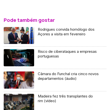
Pode também gostar
Rodrigues convida homólogo dos
Açores a visita em fevereiro
Risco de ciberataques a empresas
portuguesas
Câmara do Funchal cria cinco novos
departamentos (áudio)
Madeira fez três transplantes do
rim (vídeo)