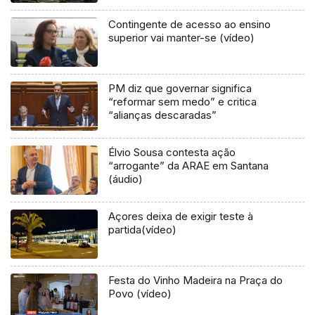
Contingente de acesso ao ensino
superior vai manter-se (vídeo)
PM diz que governar significa
“reformar sem medo” e critica
“alianças descaradas”
Élvio Sousa contesta ação
“arrogante” da ARAE em Santana
(áudio)
Açores deixa de exigir teste à
partida(vídeo)
Festa do Vinho Madeira na Praça do
Povo (vídeo)