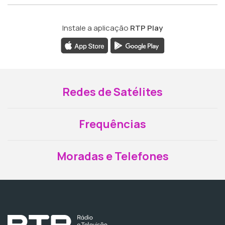
Instale a aplicação
RTP Play
Redes de Satélites
Frequências
Moradas e Telefones