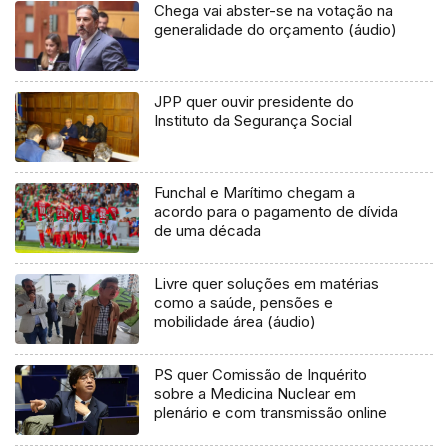
Chega vai abster-se na votação na
generalidade do orçamento (áudio)
JPP quer ouvir presidente do
Instituto da Segurança Social
Funchal e Marítimo chegam a
acordo para o pagamento de dívida
de uma década
Livre quer soluções em matérias
como a saúde, pensões e
mobilidade área (áudio)
PS quer Comissão de Inquérito
sobre a Medicina Nuclear em
plenário e com transmissão online