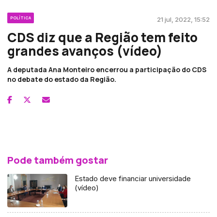
POLÍTICA
21 jul, 2022, 15:52
CDS diz que a Região tem feito
grandes avanços (vídeo)
A deputada Ana Monteiro encerrou a participação do CDS
no debate do estado da Região.
Pode também gostar
Estado deve financiar universidade
(vídeo)