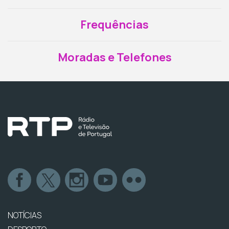
Frequências
Moradas e Telefones
NOTÍCIAS