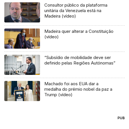
Consultor público da plataforma
unitária da Venezuela está na
Madeira (vídeo)
Madeira quer alterar a Constituição
(vídeo)
“Subsídio de mobilidade deve ser
definido pelas Regiões Autónomas”
Machado foi aos EUA dar a
medalha do prémio nobel da paz a
Trump (vídeo)
PUB