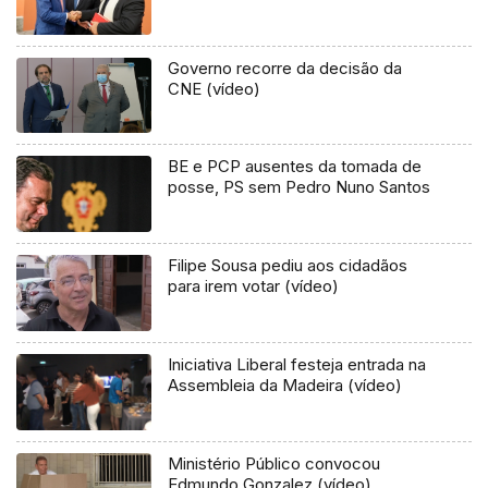
Governo recorre da decisão da
CNE (vídeo)
BE e PCP ausentes da tomada de
posse, PS sem Pedro Nuno Santos
Filipe Sousa pediu aos cidadãos
para irem votar (vídeo)
Iniciativa Liberal festeja entrada na
Assembleia da Madeira (vídeo)
Ministério Público convocou
Edmundo Gonzalez (vídeo)