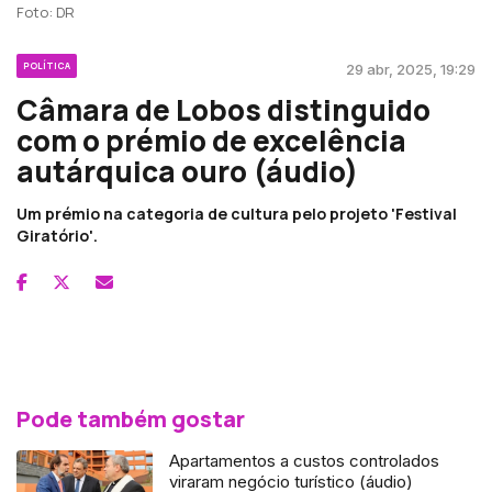
Foto: DR
POLÍTICA
29 abr, 2025, 19:29
Câmara de Lobos distinguido
com o prémio de excelência
autárquica ouro (áudio)
Um prémio na categoria de cultura pelo projeto 'Festival
Giratório'.
Pode também gostar
Apartamentos a custos controlados
viraram negócio turístico (áudio)