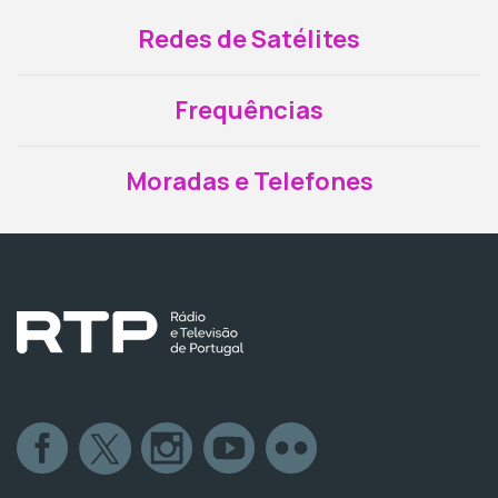
Redes de Satélites
Frequências
Moradas e Telefones