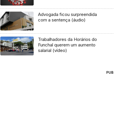
Advogada ficou surpreendida
com a sentença (áudio)
Trabalhadores da Horários do
Funchal querem um aumento
salarial (vídeo)
PUB