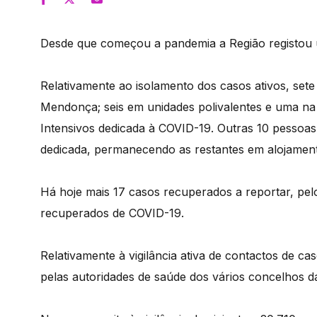
Desde que começou a pandemia a Região registou u
Relativamente ao isolamento dos casos ativos, sete
Mendonça; seis em unidades polivalentes e uma na
Intensivos dedicada à COVID-19. Outras 10 pessoa
dedicada, permanecendo as restantes em alojament
Há hoje mais 17 casos recuperados a reportar, pel
recuperados de COVID-19.
Relativamente à vigilância ativa de contactos de c
pelas autoridades de saúde dos vários concelhos d