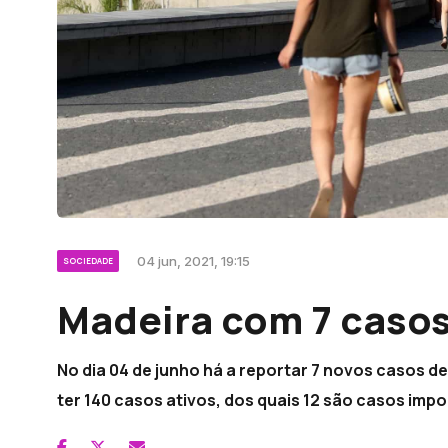
04 jun, 2021, 19:15
SOCIEDADE
Madeira com 7 casos
No dia 04 de junho há a reportar 7 novos casos d
ter 140 casos ativos, dos quais 12 são casos imp