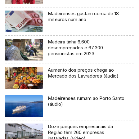
Madeirenses gastam cerca de 18
mil euros num ano
Madeira tinha 6.600
desempregados e 67.300
pensionistas em 2023
Aumento dos preços chega ao
Mercado dos Lavradores (áudio)
Madeirenses rumam ao Porto Santo
(áudio)
Doze parques empresariais da
Região têm 260 empresas
instaladas (vídeo)