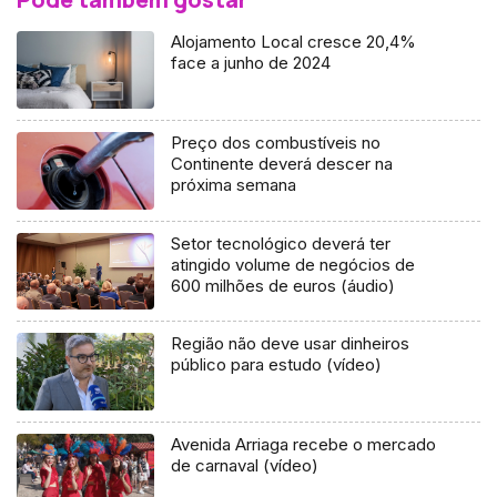
Alojamento Local cresce 20,4%
face a junho de 2024
Preço dos combustíveis no
Continente deverá descer na
próxima semana
Setor tecnológico deverá ter
atingido volume de negócios de
600 milhões de euros (áudio)
Região não deve usar dinheiros
público para estudo (vídeo)
Avenida Arriaga recebe o mercado
de carnaval (vídeo)