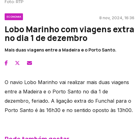
Foto: RTP
ECONOMIA
8 nov, 2024, 16:36
Lobo Marinho com viagens extra
no dia 1 de dezembro
Mais duas viagens entre a Madeira e o Porto Santo.
O navio Lobo Marinho vai realizar mais duas viagens
entre a Madeira e o Porto Santo no dia 1 de
dezembro, feriado. A ligação extra do Funchal para o
Porto Santo é às 16h30 e no sentido oposto às 13h00.
Pode também gostar