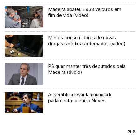
Madeira abateu 1.938 veículos em
fim de vida (vídeo)
Menos consumidores de novas
drogas sintéticas internados (vídeo)
PS quer manter três deputados pela
Madeira (áudio)
Assembleia levanta imunidade
parlamentar a Paulo Neves
PUB