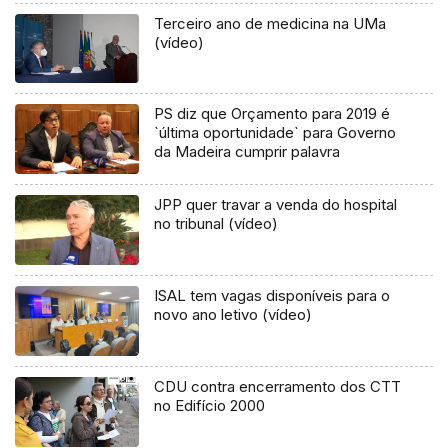
Terceiro ano de medicina na UMa
(vídeo)
PS diz que Orçamento para 2019 é
`última oportunidade` para Governo
da Madeira cumprir palavra
JPP quer travar a venda do hospital
no tribunal (vídeo)
ISAL tem vagas disponíveis para o
novo ano letivo (vídeo)
CDU contra encerramento dos CTT
no Edifício 2000