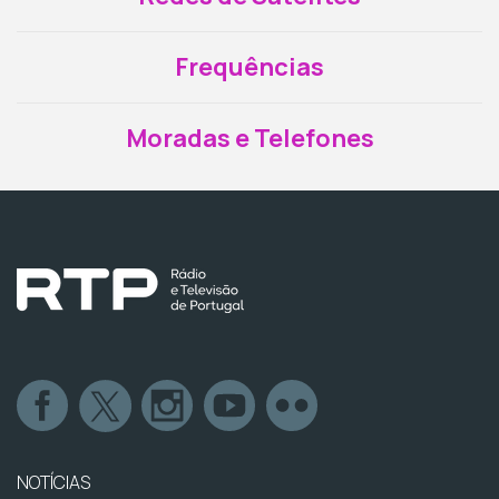
Frequências
Moradas e Telefones
NOTÍCIAS