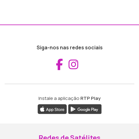
Siga-nos nas redes sociais
Aceder ao Fac
Aceder ao I
Instale a aplicação
RTP Play
Redes de Satélites