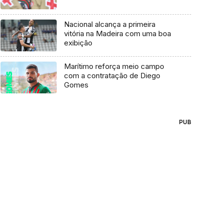
Nacional alcança a primeira
vitória na Madeira com uma boa
exibição
Marítimo reforça meio campo
com a contratação de Diego
Gomes
PUB