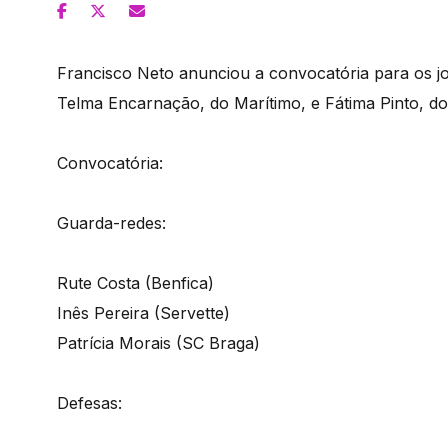
Francisco Neto anunciou a convocatória para os j
Telma Encarnação, do Marítimo, e Fátima Pinto, d
Convocatória:
Guarda-redes:
Rute Costa (Benfica)
Inês Pereira (Servette)
Patrícia Morais (SC Braga)
Defesas: