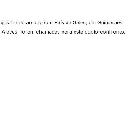
ogos frente ao Japão e País de Gales, em Guimarães.
o Alavés, foram chamadas para este duplo-confronto.