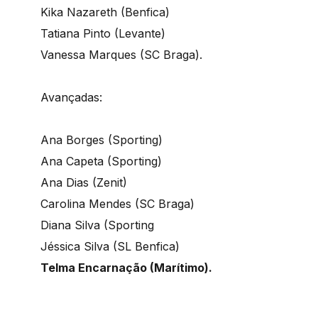
Kika Nazareth (Benfica)
Tatiana Pinto (Levante)
Vanessa Marques (SC Braga).
Avançadas:
Ana Borges (Sporting)
Ana Capeta (Sporting)
Ana Dias (Zenit)
Carolina Mendes (SC Braga)
Diana Silva (Sporting
Jéssica Silva (SL Benfica)
Telma Encarnação (Marítimo).