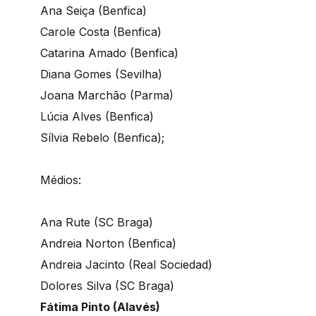
Ana Seiça (Benfica)
Carole Costa (Benfica)
Catarina Amado (Benfica)
Diana Gomes (Sevilha)
Joana Marchão (Parma)
Lúcia Alves (Benfica)
Sílvia Rebelo (Benfica);
Médios:
Ana Rute (SC Braga)
Andreia Norton (Benfica)
Andreia Jacinto (Real Sociedad)
Dolores Silva (SC Braga)
Fátima Pinto (Alavés)