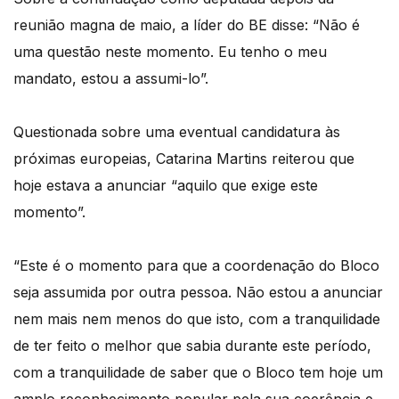
reunião magna de maio, a líder do BE disse: “Não é
uma questão neste momento. Eu tenho o meu
mandato, estou a assumi-lo”.
Questionada sobre uma eventual candidatura às
próximas europeias, Catarina Martins reiterou que
hoje estava a anunciar “aquilo que exige este
momento”.
“Este é o momento para que a coordenação do Bloco
seja assumida por outra pessoa. Não estou a anunciar
nem mais nem menos do que isto, com a tranquilidade
de ter feito o melhor que sabia durante este período,
com a tranquilidade de saber que o Bloco tem hoje um