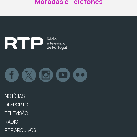
Moradas e Telefones
NOTÍCIAS
DESPORTO
TELEVISÃO
RÁDIO
RTP ARQUIVOS