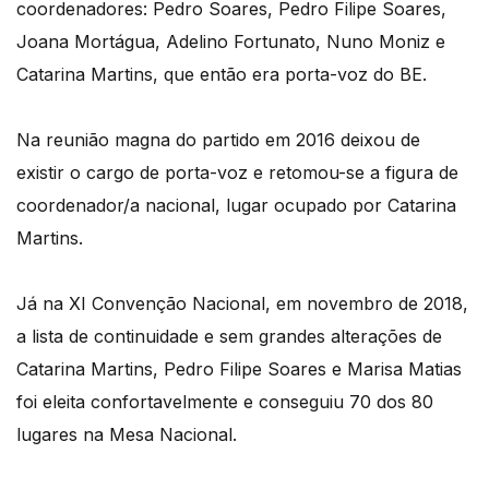
coordenadores: Pedro Soares, Pedro Filipe Soares,
Joana Mortágua, Adelino Fortunato, Nuno Moniz e
Catarina Martins, que então era porta-voz do BE.
Na reunião magna do partido em 2016 deixou de
existir o cargo de porta-voz e retomou-se a figura de
coordenador/a nacional, lugar ocupado por Catarina
Martins.
Já na XI Convenção Nacional, em novembro de 2018,
a lista de continuidade e sem grandes alterações de
Catarina Martins, Pedro Filipe Soares e Marisa Matias
foi eleita confortavelmente e conseguiu 70 dos 80
lugares na Mesa Nacional.