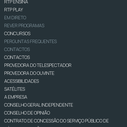
RTP ENSINA
RTP PLAY
EM DIRETO
REVER PROGRAMAS
CONCURSOS
PERGUNTAS FREQUENTES
CONTACTOS
CONTACTOS
PROVEDORA DO TELESPECTADOR
PROVEDORA DO OUVINTE
ACESSIBILIDADES
SATÉLITES
A EMPRESA
CONSELHO GERAL INDEPENDENTE
CONSELHO DE OPINIÃO
CONTRATO DE CONCESSÃO DO SERVIÇO PÚBLICO DE