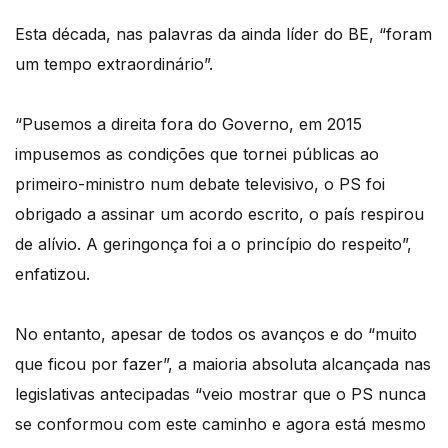
Esta década, nas palavras da ainda líder do BE, “foram
um tempo extraordinário”.
“Pusemos a direita fora do Governo, em 2015
impusemos as condições que tornei públicas ao
primeiro-ministro num debate televisivo, o PS foi
obrigado a assinar um acordo escrito, o país respirou
de alívio. A geringonça foi a o princípio do respeito”,
enfatizou.
No entanto, apesar de todos os avanços e do “muito
que ficou por fazer”, a maioria absoluta alcançada nas
legislativas antecipadas “veio mostrar que o PS nunca
se conformou com este caminho e agora está mesmo