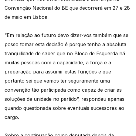
Convenção Nacional do BE que decorrerá em 27 e 28
de maio em Lisboa.
“Em relação ao futuro devo dizer-vos também que se
posso tomar esta decisão é porque tenho a absoluta
tranquilidade de saber que no Bloco de Esquerda há
muitas pessoas com a capacidade, a força e a
preparação para assumir estas funções e que
portanto sei que vamos ter seguramente uma
convenção tão participada como capaz de criar as
soluções de unidade no partido”, respondeu apenas
quando questionada sobre eventuais sucessores ao
cargo.
Sobre a continuação como deputada depois da