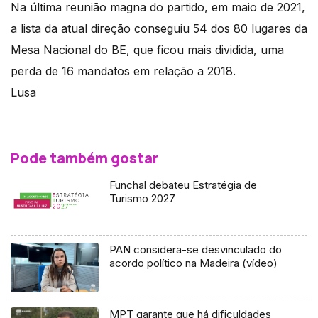
Na última reunião magna do partido, em maio de 2021,
a lista da atual direção conseguiu 54 dos 80 lugares da
Mesa Nacional do BE, que ficou mais dividida, uma
perda de 16 mandatos em relação a 2018.
Lusa
Pode também gostar
Funchal debateu Estratégia de
Turismo 2027
PAN considera-se desvinculado do
acordo político na Madeira (vídeo)
MPT garante que há dificuldades