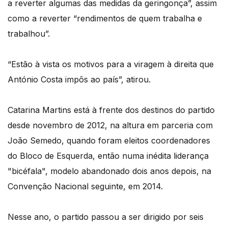
a reverter algumas das medidas da geringonça”, assim
como a reverter “rendimentos de quem trabalha e
trabalhou”.
“Estão à vista os motivos para a viragem à direita que
António Costa impôs ao país”, atirou.
Catarina Martins está à frente dos destinos do partido
desde novembro de 2012, na altura em parceria com
João Semedo, quando foram eleitos coordenadores
do Bloco de Esquerda, então numa inédita liderança
"bicéfala", modelo abandonado dois anos depois, na
Convenção Nacional seguinte, em 2014.
Nesse ano, o partido passou a ser dirigido por seis