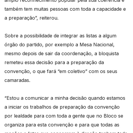
amplo reconhecimento popular pela sua coerência e
também tem muitas pessoas com toda a capacidade e
a preparação”, reiterou.
Sobre a possibilidade de integrar as listas a algum
órgão do partido, por exemplo a Mesa Nacional,
mesmo depois de sair da coordenação, a bloquista
remeteu essa decisão para a preparação da
convenção, o que fará “em coletivo” com os seus
camaradas.
“Estou a comunicar a minha decisão quando estamos
a iniciar os trabalhos de preparação da convenção
por lealdade para com toda a gente que no Bloco se
organiza para esta convenção e para que todas as