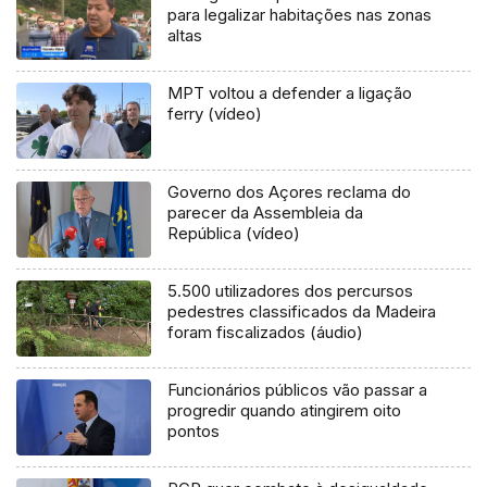
para legalizar habitações nas zonas
altas
MPT voltou a defender a ligação
ferry (vídeo)
Governo dos Açores reclama do
parecer da Assembleia da
República (vídeo)
5.500 utilizadores dos percursos
pedestres classificados da Madeira
foram fiscalizados (áudio)
Funcionários públicos vão passar a
progredir quando atingirem oito
pontos