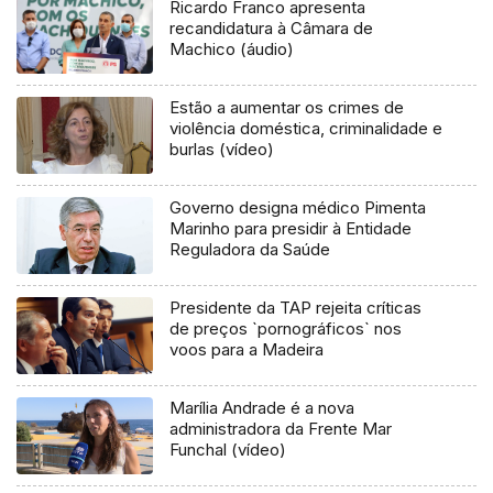
Ricardo Franco apresenta
recandidatura à Câmara de
Machico (áudio)
Estão a aumentar os crimes de
violência doméstica, criminalidade e
burlas (vídeo)
Governo designa médico Pimenta
Marinho para presidir à Entidade
Reguladora da Saúde
Presidente da TAP rejeita críticas
de preços `pornográficos` nos
voos para a Madeira
Marília Andrade é a nova
administradora da Frente Mar
Funchal (vídeo)