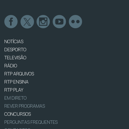
NOTÍCIAS
DESPORTO
TELEVISÃO
RÁDIO
RTP ARQUIVOS
RTP ENSINA
RTP PLAY
EM DIRETO
REVER PROGRAMAS
CONCURSOS
PERGUNTAS FREQUENTES