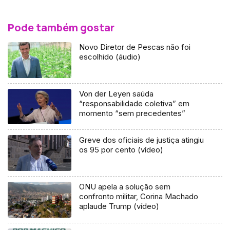
Pode também gostar
Novo Diretor de Pescas não foi
escolhido (áudio)
Von der Leyen saúda
“responsabilidade coletiva” em
momento “sem precedentes”
Greve dos oficiais de justiça atingiu
os 95 por cento (vídeo)
ONU apela a solução sem
confronto militar, Corina Machado
aplaude Trump (vídeo)