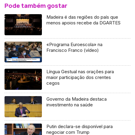
Pode também gostar
Madeira é das regiões do país que
menos apoios recebe da DGARTES
«Programa Euroescola» na
Francisco Franco (vídeo)
Língua Gestual nas orações para
maior participação dos crentes
cegos
Governo da Madeira destaca
investimento na saúde
Putin declara-se disponível para
negociar com Trump