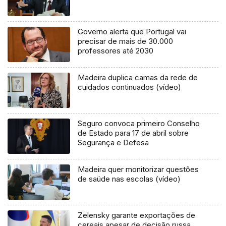
Governo alerta que Portugal vai
precisar de mais de 30.000
professores até 2030
Madeira duplica camas da rede de
cuidados continuados (vídeo)
Seguro convoca primeiro Conselho
de Estado para 17 de abril sobre
Segurança e Defesa
Madeira quer monitorizar questões
de saúde nas escolas (vídeo)
Zelensky garante exportações de
cereais apesar de decisão russa