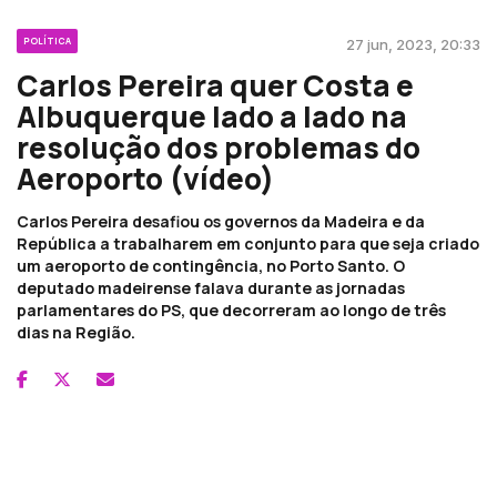
POLÍTICA
27 jun, 2023, 20:33
Carlos Pereira quer Costa e
Albuquerque lado a lado na
resolução dos problemas do
Aeroporto (vídeo)
Carlos Pereira desafiou os governos da Madeira e da
República a trabalharem em conjunto para que seja criado
um aeroporto de contingência, no Porto Santo. O
deputado madeirense falava durante as jornadas
parlamentares do PS, que decorreram ao longo de três
dias na Região.