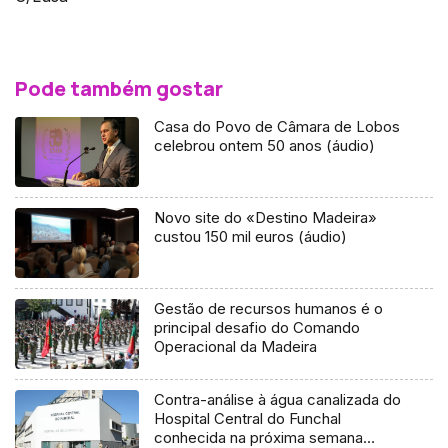
Pode também gostar
Casa do Povo de Câmara de Lobos
celebrou ontem 50 anos (áudio)
Novo site do «Destino Madeira»
custou 150 mil euros (áudio)
Gestão de recursos humanos é o
principal desafio do Comando
Operacional da Madeira
Contra-análise à água canalizada do
Hospital Central do Funchal
conhecida na próxima semana