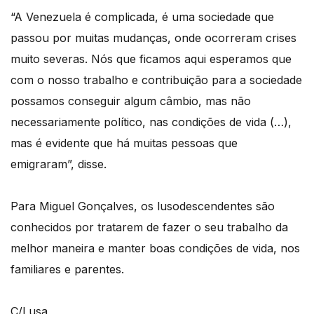
“A Venezuela é complicada, é uma sociedade que
passou por muitas mudanças, onde ocorreram crises
muito severas. Nós que ficamos aqui esperamos que
com o nosso trabalho e contribuição para a sociedade
possamos conseguir algum câmbio, mas não
necessariamente político, nas condições de vida (…),
mas é evidente que há muitas pessoas que
emigraram”, disse.
Para Miguel Gonçalves, os lusodescendentes são
conhecidos por tratarem de fazer o seu trabalho da
melhor maneira e manter boas condições de vida, nos
familiares e parentes.
C/Lusa