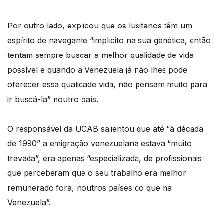
Por outro lado, explicou que os lusitanos têm um
espírito de navegante “implícito na sua genética, então
tentam sempre buscar a melhor qualidade de vida
possível e quando a Venezuela já não lhes pode
oferecer essa qualidade vida, não pensam muito para
ir buscá-la” noutro país.
O responsável da UCAB salientou que até “à década
de 1990” a emigração venezuelana estava “muito
travada”, era apenas “especializada, de profissionais
que perceberam que o seu trabalho era melhor
remunerado fora, noutros países do que na
Venezuela”.