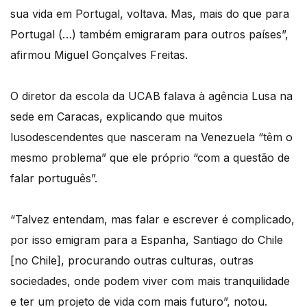
sua vida em Portugal, voltava. Mas, mais do que para
Portugal (…) também emigraram para outros países”,
afirmou Miguel Gonçalves Freitas.
O diretor da escola da UCAB falava à agência Lusa na
sede em Caracas, explicando que muitos
lusodescendentes que nasceram na Venezuela “têm o
mesmo problema” que ele próprio “com a questão de
falar português”.
“Talvez entendam, mas falar e escrever é complicado,
por isso emigram para a Espanha, Santiago do Chile
[no Chile], procurando outras culturas, outras
sociedades, onde podem viver com mais tranquilidade
e ter um projeto de vida com mais futuro”, notou.