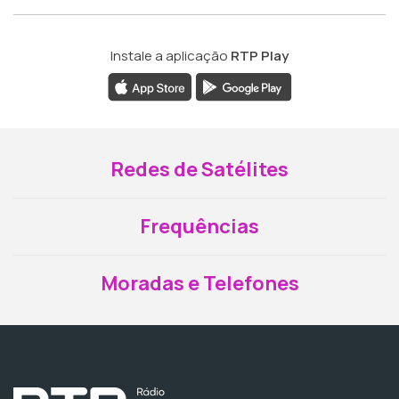
Instale a aplicação
RTP Play
Redes de Satélites
Frequências
Moradas e Telefones