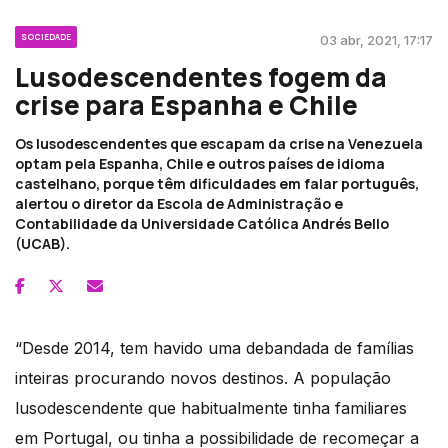
SOCIEDADE
03 abr, 2021, 17:17
Lusodescendentes fogem da
crise para Espanha e Chile
Os lusodescendentes que escapam da crise na Venezuela
optam pela Espanha, Chile e outros países de idioma
castelhano, porque têm dificuldades em falar português,
alertou o diretor da Escola de Administração e
Contabilidade da Universidade Católica Andrés Bello
(UCAB).
“Desde 2014, tem havido uma debandada de famílias
inteiras procurando novos destinos. A população
lusodescendente que habitualmente tinha familiares
em Portugal, ou tinha a possibilidade de recomeçar a