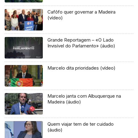
Cafôfo quer governar a Madeira
(vídeo)
Grande Reportagem – «O Lado
Invisível do Parlamento» (áudio)
Marcelo dita prioridades (vídeo)
Marcelo janta com Albuquerque na
Madeira (áudio)
Quem viajar tem de ter cuidado
(áudio)