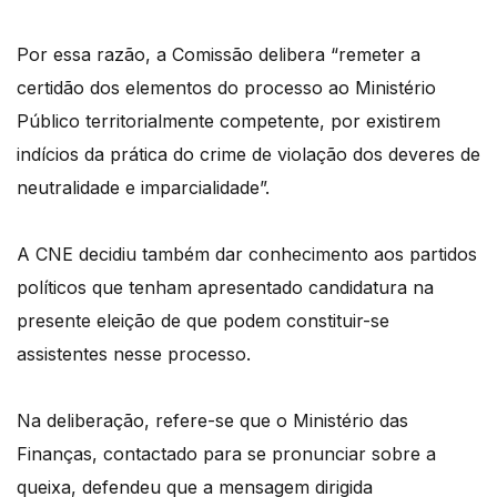
Por essa razão, a Comissão delibera “remeter a
certidão dos elementos do processo ao Ministério
Público territorialmente competente, por existirem
indícios da prática do crime de violação dos deveres de
neutralidade e imparcialidade”.
A CNE decidiu também dar conhecimento aos partidos
políticos que tenham apresentado candidatura na
presente eleição de que podem constituir-se
assistentes nesse processo.
Na deliberação, refere-se que o Ministério das
Finanças, contactado para se pronunciar sobre a
queixa, defendeu que a mensagem dirigida