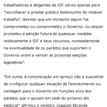
trabalhadores e dirigentes da IGF serviu apenas para
“reconhecer e prestar público testemunho do notável
trabalho”, dizendo que em momento algum “se
comprometeu ou comprometeu o Governo, ou sequer
prometeu a adoção futura de quaisquer medidas
relativamente à IGF e seus recursos, nomeadamente
na eventualidade de os partidos que suportam o
Governo virem a vencer as próximas eleições
legislativas”.
“Em suma, a comunicação em apreço não é suscetível
de configurar qualquer situação de favorecimento ou
vantagem para o Governo em funções e/ou dos
partidos que o apoiam em sede do próximo ato
eleitoral”, afirmou o ministro Joaquim Miranda