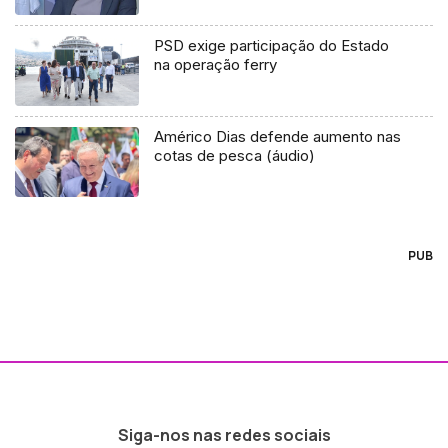
PSD exige participação do Estado
na operação ferry
Américo Dias defende aumento nas
cotas de pesca (áudio)
PUB
Siga-nos nas redes sociais