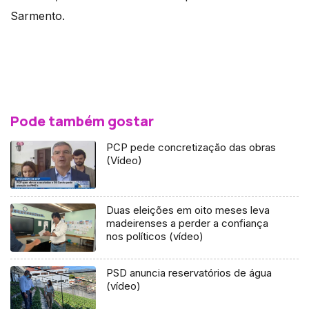
Sarmento.
Pode também gostar
PCP pede concretização das obras
(Vídeo)
Duas eleições em oito meses leva
madeirenses a perder a confiança
nos políticos (vídeo)
PSD anuncia reservatórios de água
(vídeo)