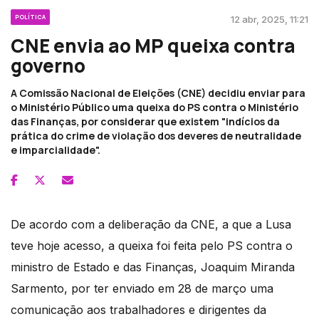
POLÍTICA
12 abr, 2025, 11:21
CNE envia ao MP queixa contra
governo
A Comissão Nacional de Eleições (CNE) decidiu enviar para
o Ministério Público uma queixa do PS contra o Ministério
das Finanças, por considerar que existem "indícios da
prática do crime de violação dos deveres de neutralidade
e imparcialidade".
De acordo com a deliberação da CNE, a que a Lusa
teve hoje acesso, a queixa foi feita pelo PS contra o
ministro de Estado e das Finanças, Joaquim Miranda
Sarmento, por ter enviado em 28 de março uma
comunicação aos trabalhadores e dirigentes da