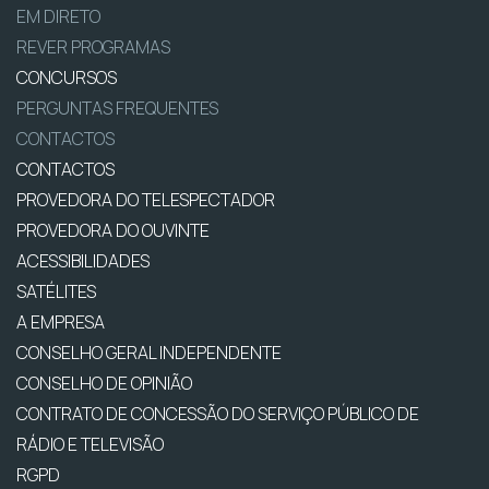
EM DIRETO
REVER PROGRAMAS
CONCURSOS
PERGUNTAS FREQUENTES
CONTACTOS
CONTACTOS
PROVEDORA DO TELESPECTADOR
PROVEDORA DO OUVINTE
ACESSIBILIDADES
SATÉLITES
A EMPRESA
CONSELHO GERAL INDEPENDENTE
CONSELHO DE OPINIÃO
CONTRATO DE CONCESSÃO DO SERVIÇO PÚBLICO DE
RÁDIO E TELEVISÃO
RGPD