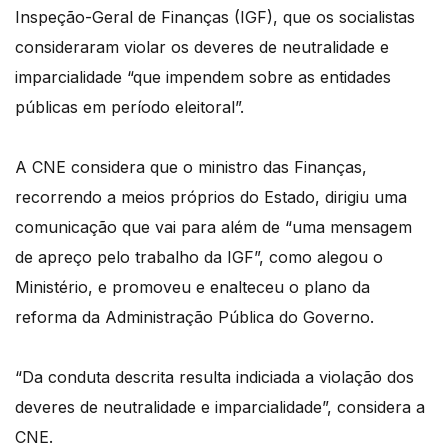
Inspeção-Geral de Finanças (IGF), que os socialistas
consideraram violar os deveres de neutralidade e
imparcialidade “que impendem sobre as entidades
públicas em período eleitoral”.
A CNE considera que o ministro das Finanças,
recorrendo a meios próprios do Estado, dirigiu uma
comunicação que vai para além de “uma mensagem
de apreço pelo trabalho da IGF”, como alegou o
Ministério, e promoveu e enalteceu o plano da
reforma da Administração Pública do Governo.
“Da conduta descrita resulta indiciada a violação dos
deveres de neutralidade e imparcialidade”, considera a
CNE.