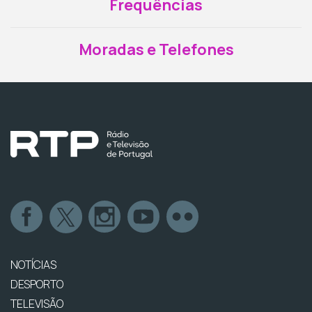
Frequências
Moradas e Telefones
NOTÍCIAS
DESPORTO
TELEVISÃO