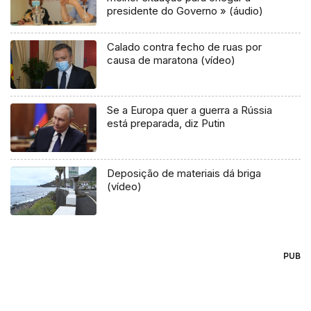
presidente do Governo » (áudio)
Calado contra fecho de ruas por
causa de maratona (vídeo)
Se a Europa quer a guerra a Rússia
está preparada, diz Putin
Deposição de materiais dá briga
(vídeo)
PUB