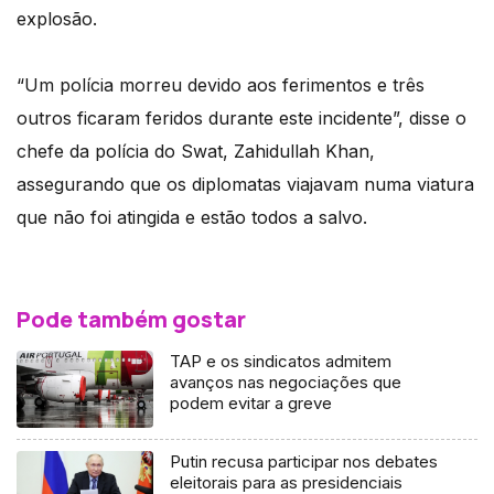
explosão.
“Um polícia morreu devido aos ferimentos e três
outros ficaram feridos durante este incidente”, disse o
chefe da polícia do Swat, Zahidullah Khan,
assegurando que os diplomatas viajavam numa viatura
que não foi atingida e estão todos a salvo.
Pode também gostar
TAP e os sindicatos admitem
avanços nas negociações que
podem evitar a greve
Putin recusa participar nos debates
eleitorais para as presidenciais