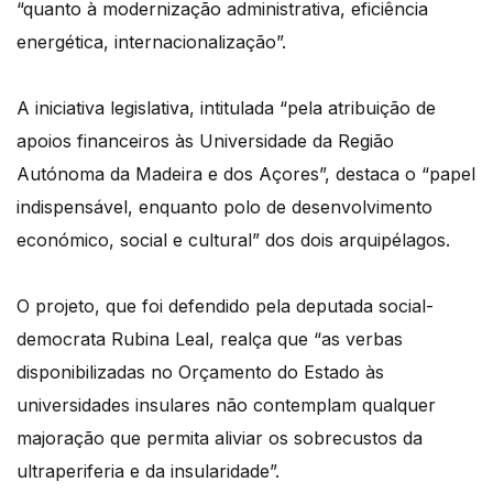
“quanto à modernização administrativa, eficiência
energética, internacionalização”.
A iniciativa legislativa, intitulada “pela atribuição de
apoios financeiros às Universidade da Região
Autónoma da Madeira e dos Açores”, destaca o “papel
indispensável, enquanto polo de desenvolvimento
económico, social e cultural” dos dois arquipélagos.
O projeto, que foi defendido pela deputada social-
democrata Rubina Leal, realça que “as verbas
disponibilizadas no Orçamento do Estado às
universidades insulares não contemplam qualquer
majoração que permita aliviar os sobrecustos da
ultraperiferia e da insularidade”.