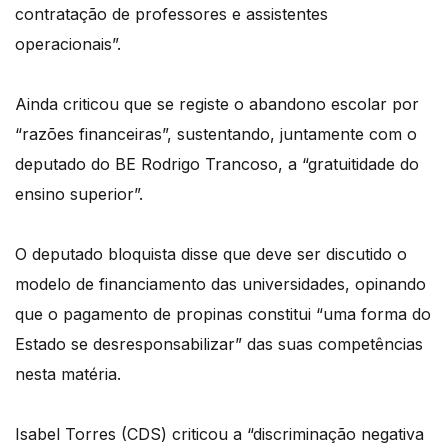
contratação de professores e assistentes
operacionais”.
Ainda criticou que se registe o abandono escolar por
“razões financeiras”, sustentando, juntamente com o
deputado do BE Rodrigo Trancoso, a “gratuitidade do
ensino superior”.
O deputado bloquista disse que deve ser discutido o
modelo de financiamento das universidades, opinando
que o pagamento de propinas constitui “uma forma do
Estado se desresponsabilizar” das suas competências
nesta matéria.
Isabel Torres (CDS) criticou a “discriminação negativa