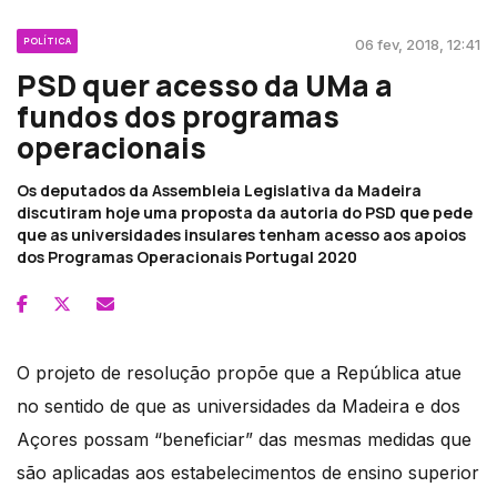
POLÍTICA
06 fev, 2018, 12:41
PSD quer acesso da UMa a
fundos dos programas
operacionais
Os deputados da Assembleia Legislativa da Madeira
discutiram hoje uma proposta da autoria do PSD que pede
que as universidades insulares tenham acesso aos apoios
dos Programas Operacionais Portugal 2020
O projeto de resolução propõe que a República atue
no sentido de que as universidades da Madeira e dos
Açores possam “beneficiar” das mesmas medidas que
são aplicadas aos estabelecimentos de ensino superior