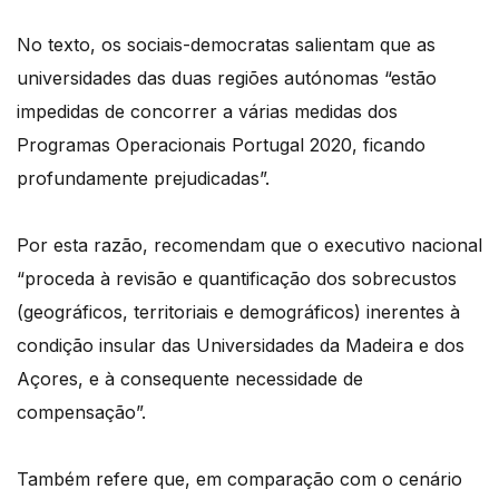
No texto, os sociais-democratas salientam que as
universidades das duas regiões autónomas “estão
impedidas de concorrer a várias medidas dos
Programas Operacionais Portugal 2020, ficando
profundamente prejudicadas”.
Por esta razão, recomendam que o executivo nacional
“proceda à revisão e quantificação dos sobrecustos
(geográficos, territoriais e demográficos) inerentes à
condição insular das Universidades da Madeira e dos
Açores, e à consequente necessidade de
compensação”.
Também refere que, em comparação com o cenário