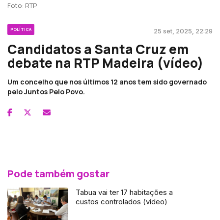
Foto: RTP
POLÍTICA
25 set, 2025, 22:29
Candidatos a Santa Cruz em
debate na RTP Madeira (vídeo)
Um concelho que nos últimos 12 anos tem sido governado
pelo Juntos Pelo Povo.
Pode também gostar
Tabua vai ter 17 habitações a
custos controlados (vídeo)