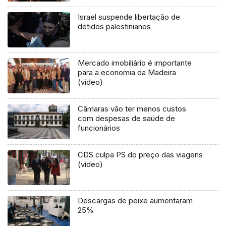
Israel suspende libertação de
detidos palestinianos
Mercado imobiliário é importante
para a economia da Madeira
(vídeo)
Câmaras vão ter menos custos
com despesas de saúde de
funcionários
CDS culpa PS do preço das viagens
(vídeo)
Descargas de peixe aumentaram
25%