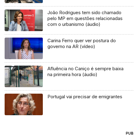
João Rodrigues tem sido chamado
pelo MP em questões relacionadas
com o urbanismo (áudio)
Carina Ferro quer ver postura do
governo na AR (vídeo)
Afluência no Caniço é sempre baixa
na primeira hora (áudio)
Portugal vai precisar de emigrantes
PUB