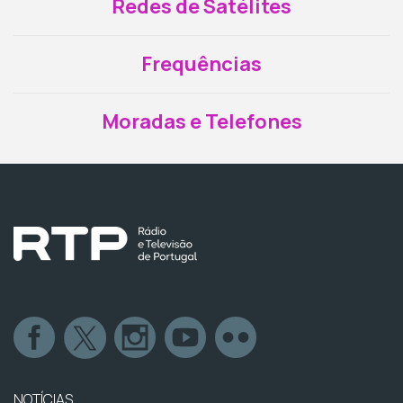
Redes de Satélites
Frequências
Moradas e Telefones
NOTÍCIAS