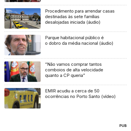
Procedimento para arrendar casas
destinadas às sete famílias
desalojadas iniciada (áudio)
Parque habitacional público é
o dobro da média nacional (áudio)
“Não vamos comprar tantos
comboios de alta velocidade
quanto a CP queria”
EMIR acudiu a cerca de 50
ocorrências no Porto Santo (vídeo)
PUB