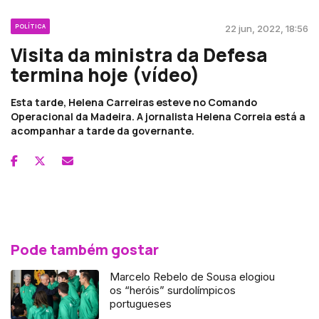
POLÍTICA
22 jun, 2022, 18:56
Visita da ministra da Defesa
termina hoje (vídeo)
Esta tarde, Helena Carreiras esteve no Comando
Operacional da Madeira. A jornalista Helena Correia está a
acompanhar a tarde da governante.
Pode também gostar
Marcelo Rebelo de Sousa elogiou
os “heróis” surdolímpicos
portugueses