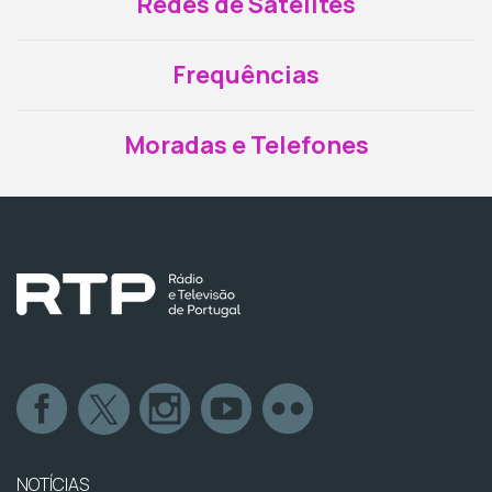
Redes de Satélites
Frequências
Moradas e Telefones
NOTÍCIAS