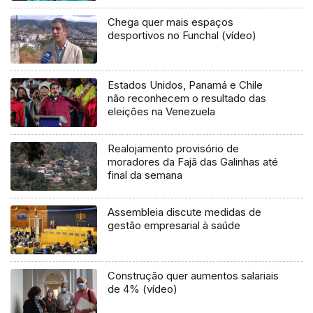
Chega quer mais espaços
desportivos no Funchal (vídeo)
Estados Unidos, Panamá e Chile
não reconhecem o resultado das
eleições na Venezuela
Realojamento provisório de
moradores da Fajã das Galinhas até
final da semana
Assembleia discute medidas de
gestão empresarial à saúde
Construção quer aumentos salariais
de 4% (vídeo)