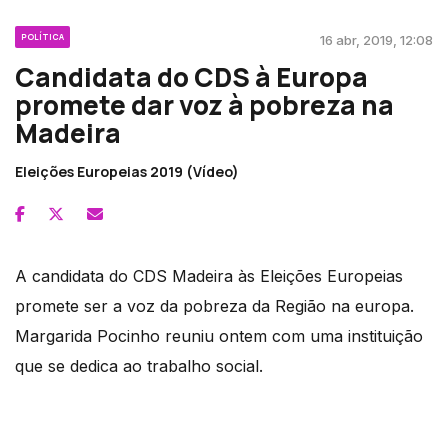
POLÍTICA
16 abr, 2019, 12:08
Candidata do CDS à Europa
promete dar voz à pobreza na
Madeira
Eleições Europeias 2019 (Vídeo)
A candidata do CDS Madeira às Eleições Europeias
promete ser a voz da pobreza da Região na europa.
Margarida Pocinho reuniu ontem com uma instituição
que se dedica ao trabalho social.