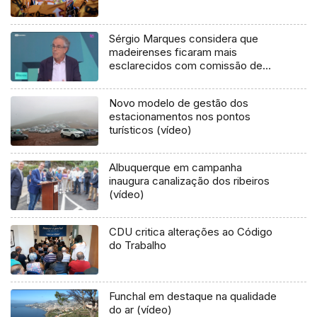
Sérgio Marques considera que
madeirenses ficaram mais
esclarecidos com comissão de
inquérito (áudio)
Novo modelo de gestão dos
estacionamentos nos pontos
turísticos (vídeo)
Albuquerque em campanha
inaugura canalização dos ribeiros
(vídeo)
CDU critica alterações ao Código
do Trabalho
Funchal em destaque na qualidade
do ar (vídeo)