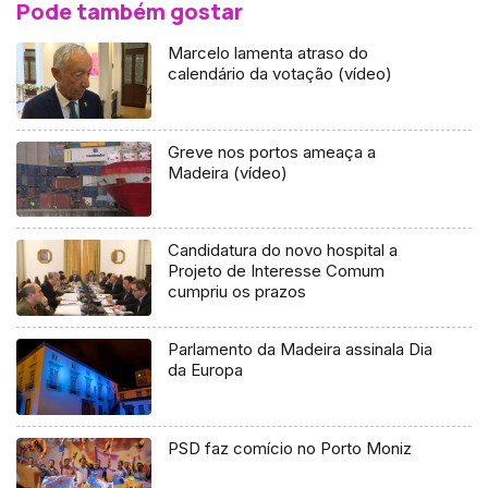
Pode também gostar
Marcelo lamenta atraso do
calendário da votação (vídeo)
Greve nos portos ameaça a
Madeira (vídeo)
Candidatura do novo hospital a
Projeto de Interesse Comum
cumpriu os prazos
Parlamento da Madeira assinala Dia
da Europa
PSD faz comício no Porto Moniz