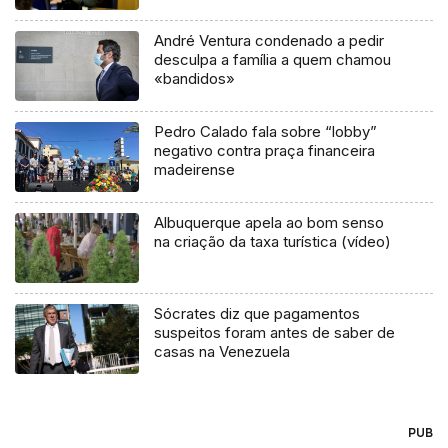
André Ventura condenado a pedir
desculpa a família a quem chamou
«bandidos»
Pedro Calado fala sobre “lobby”
negativo contra praça financeira
madeirense
Albuquerque apela ao bom senso
na criação da taxa turística (vídeo)
Sócrates diz que pagamentos
suspeitos foram antes de saber de
casas na Venezuela
PUB