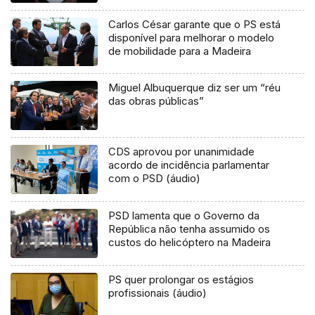
Carlos César garante que o PS está
disponível para melhorar o modelo
de mobilidade para a Madeira
Miguel Albuquerque diz ser um “réu
das obras públicas”
CDS aprovou por unanimidade
acordo de incidência parlamentar
com o PSD (áudio)
PSD lamenta que o Governo da
República não tenha assumido os
custos do helicóptero na Madeira
PS quer prolongar os estágios
profissionais (áudio)