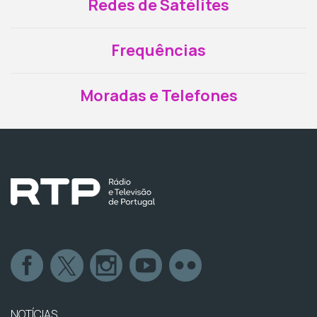
Redes de Satélites
Frequências
Moradas e Telefones
NOTÍCIAS