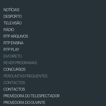
NOTÍCIAS
DESPORTO
TELEVISÃO
RÁDIO
RTP ARQUIVOS
RTP ENSINA
RTP PLAY
EM DIRETO
REVER PROGRAMAS
CONCURSOS
PERGUNTAS FREQUENTES
CONTACTOS
CONTACTOS
PROVEDORA DO TELESPECTADOR
PROVEDORA DO OUVINTE