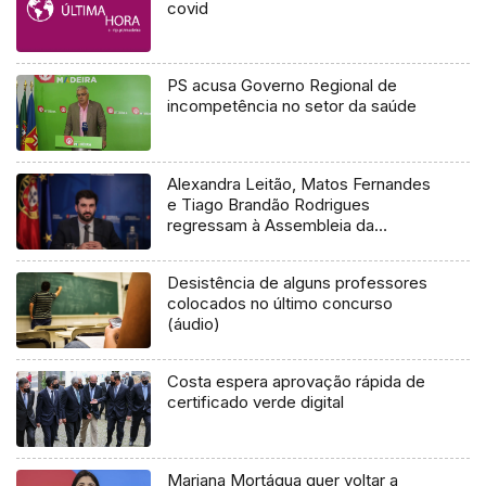
covid
PS acusa Governo Regional de
incompetência no setor da saúde
Alexandra Leitão, Matos Fernandes
e Tiago Brandão Rodrigues
regressam à Assembleia da
República
Desistência de alguns professores
colocados no último concurso
(áudio)
Costa espera aprovação rápida de
certificado verde digital
Mariana Mortágua quer voltar a