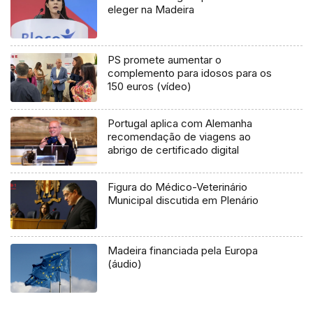
eleger na Madeira
PS promete aumentar o
complemento para idosos para os
150 euros (vídeo)
Portugal aplica com Alemanha
recomendação de viagens ao
abrigo de certificado digital
Figura do Médico-Veterinário
Municipal discutida em Plenário
Madeira financiada pela Europa
(áudio)