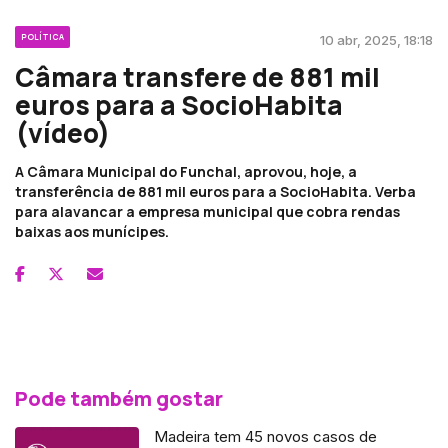
POLÍTICA
10 abr, 2025, 18:18
Câmara transfere de 881 mil
euros para a SocioHabita
(vídeo)
A Câmara Municipal do Funchal, aprovou, hoje, a
transferência de 881 mil euros para a SocioHabita. Verba
para alavancar a empresa municipal que cobra rendas
baixas aos munícipes.
Pode também gostar
Madeira tem 45 novos casos de