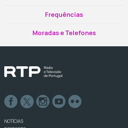
Frequências
Moradas e Telefones
NOTÍCIAS