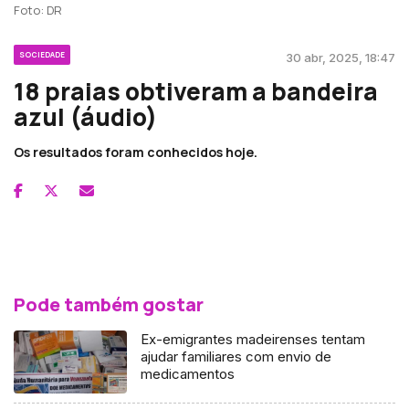
Foto: DR
SOCIEDADE
30 abr, 2025, 18:47
18 praias obtiveram a bandeira
azul (áudio)
Os resultados foram conhecidos hoje.
Pode também gostar
Ex-emigrantes madeirenses tentam
ajudar familiares com envio de
medicamentos