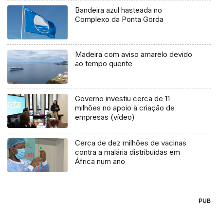
Bandeira azul hasteada no
Complexo da Ponta Gorda
Madeira com aviso amarelo devido
ao tempo quente
Governo investiu cerca de 11
milhões no apoio à criação de
empresas (vídeo)
Cerca de dez milhões de vacinas
contra a malária distribuídas em
África num ano
PUB