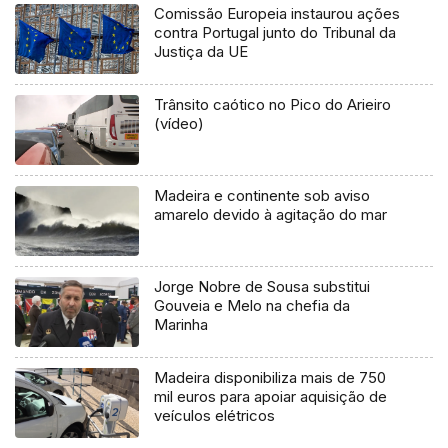
Comissão Europeia instaurou ações
contra Portugal junto do Tribunal da
Justiça da UE
Trânsito caótico no Pico do Arieiro
(vídeo)
Madeira e continente sob aviso
amarelo devido à agitação do mar
Jorge Nobre de Sousa substitui
Gouveia e Melo na chefia da
Marinha
Madeira disponibiliza mais de 750
mil euros para apoiar aquisição de
veículos elétricos