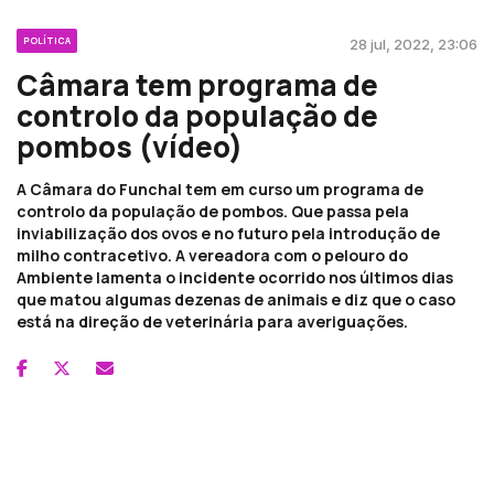
POLÍTICA
28 jul, 2022, 23:06
Câmara tem programa de
controlo da população de
pombos (vídeo)
A Câmara do Funchal tem em curso um programa de
controlo da população de pombos. Que passa pela
inviabilização dos ovos e no futuro pela introdução de
milho contracetivo. A vereadora com o pelouro do
Ambiente lamenta o incidente ocorrido nos últimos dias
que matou algumas dezenas de animais e diz que o caso
está na direção de veterinária para averiguações.