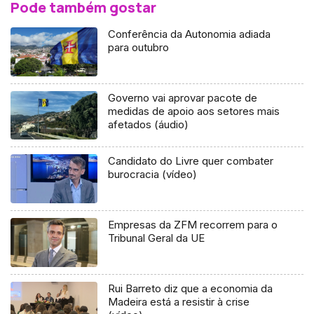
Pode também gostar
Conferência da Autonomia adiada
para outubro
Governo vai aprovar pacote de
medidas de apoio aos setores mais
afetados (áudio)
Candidato do Livre quer combater
burocracia (vídeo)
Empresas da ZFM recorrem para o
Tribunal Geral da UE
Rui Barreto diz que a economia da
Madeira está a resistir à crise