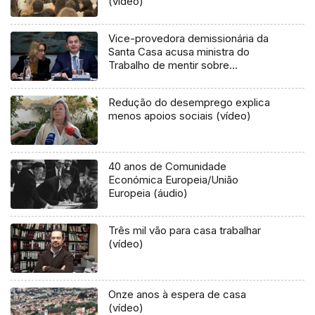
(vídeo)
Vice-provedora demissionária da
Santa Casa acusa ministra do
Trabalho de mentir sobre
remunerações
Redução do desemprego explica
menos apoios sociais (vídeo)
40 anos de Comunidade
Económica Europeia/União
Europeia (áudio)
Três mil vão para casa trabalhar
(vídeo)
Onze anos à espera de casa
(vídeo)