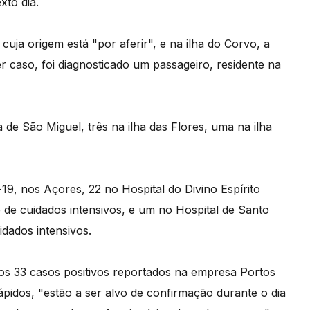
xto dia.
 cuja origem está "por aferir", e na ilha do Corvo, a
r caso, foi diagnosticado um passageiro, residente na
 de São Miguel, três na ilha das Flores, uma na ilha
19, nos Açores, 22 no Hospital do Divino Espírito
 de cuidados intensivos, e um no Hospital de Santo
idados intensivos.
os 33 casos positivos reportados na empresa Portos
pidos, "estão a ser alvo de confirmação durante o dia