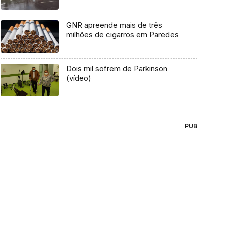
GNR apreende mais de três
milhões de cigarros em Paredes
Dois mil sofrem de Parkinson
(vídeo)
PUB