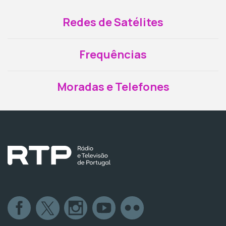
Redes de Satélites
Frequências
Moradas e Telefones