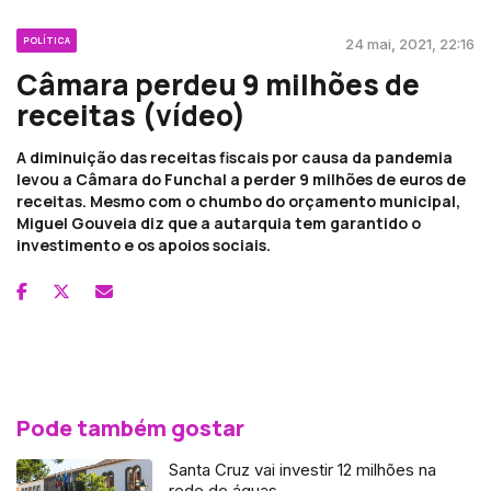
POLÍTICA
24 mai, 2021, 22:16
Câmara perdeu 9 milhões de
receitas (vídeo)
A diminuição das receitas fiscais por causa da pandemia
levou a Câmara do Funchal a perder 9 milhões de euros de
receitas. Mesmo com o chumbo do orçamento municipal,
Miguel Gouveia diz que a autarquia tem garantido o
investimento e os apoios sociais.
Pode também gostar
Santa Cruz vai investir 12 milhões na
rede de águas