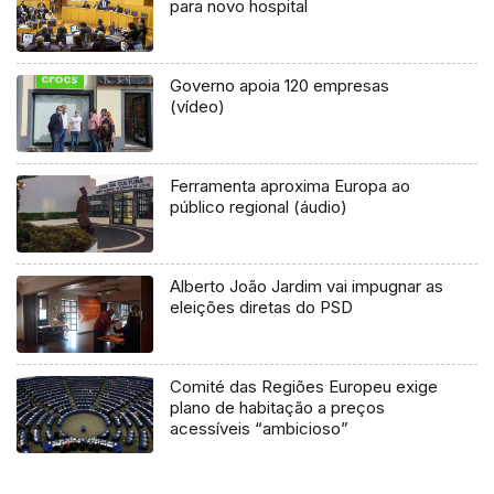
para novo hospital
Governo apoia 120 empresas
(vídeo)
Ferramenta aproxima Europa ao
público regional (áudio)
Alberto João Jardim vai impugnar as
eleições diretas do PSD
Comité das Regiões Europeu exige
plano de habitação a preços
acessíveis “ambicioso”