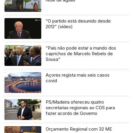
“O partido está desunido desde
2012” (vídeo)
“País não pode estar a mando dos
caprichos de Marcelo Rebelo de
Sousa”
Açores regista mais seis casos
covid
PS/Madeira ofereceu quatro
secretarias regionais ao CDS para
fazer acordo de Governo
Orçamento Regional com 32 ME