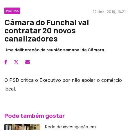
POLÍTICA
12 dez, 2019, 16:21
Câmara do Funchal vai
contratar 20 novos
canalizadores
Uma deliberação da reunião semanal da Câmara.
O PSD critica o Executivo por não apoiar o comércio
local.
Pode também gostar
Rede de investigação em