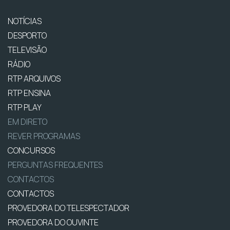
NOTÍCIAS
DESPORTO
TELEVISÃO
RÁDIO
RTP ARQUIVOS
RTP ENSINA
RTP PLAY
EM DIRETO
REVER PROGRAMAS
CONCURSOS
PERGUNTAS FREQUENTES
CONTACTOS
CONTACTOS
PROVEDORA DO TELESPECTADOR
PROVEDORA DO OUVINTE