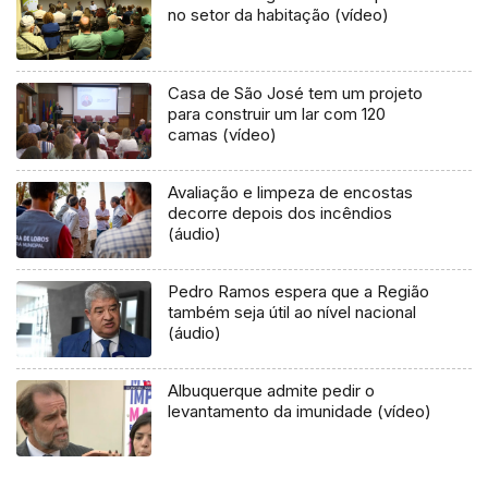
no setor da habitação (vídeo)
Casa de São José tem um projeto
para construir um lar com 120
camas (vídeo)
Avaliação e limpeza de encostas
decorre depois dos incêndios
(áudio)
Pedro Ramos espera que a Região
também seja útil ao nível nacional
(áudio)
Albuquerque admite pedir o
levantamento da imunidade (vídeo)