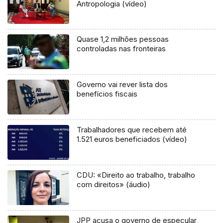
Antropologia (vídeo)
Quase 1,2 milhões pessoas
controladas nas fronteiras
Governo vai rever lista dos
benefícios fiscais
Trabalhadores que recebem até
1.521 euros beneficiados (vídeo)
CDU: «Direito ao trabalho, trabalho
com direitos» (áudio)
JPP acusa o governo de especular