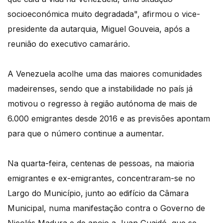
socioeconómica muito degradada", afirmou o vice-
presidente da autarquia, Miguel Gouveia, após a
reunião do executivo camarário.
A Venezuela acolhe uma das maiores comunidades
madeirenses, sendo que a instabilidade no país já
motivou o regresso à região autónoma de mais de
6.000 emigrantes desde 2016 e as previsões apontam
para que o número continue a aumentar.
Na quarta-feira, centenas de pessoas, na maioria
emigrantes e ex-emigrantes, concentraram-se no
Largo do Município, junto ao edifício da Câmara
Municipal, numa manifestação contra o Governo de