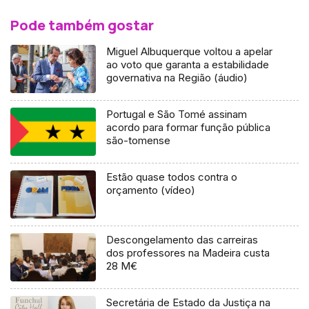
Pode também gostar
Miguel Albuquerque voltou a apelar
ao voto que garanta a estabilidade
governativa na Região (áudio)
Portugal e São Tomé assinam
acordo para formar função pública
são-tomense
Estão quase todos contra o
orçamento (vídeo)
Descongelamento das carreiras
dos professores na Madeira custa
28 M€
Secretária de Estado da Justiça na