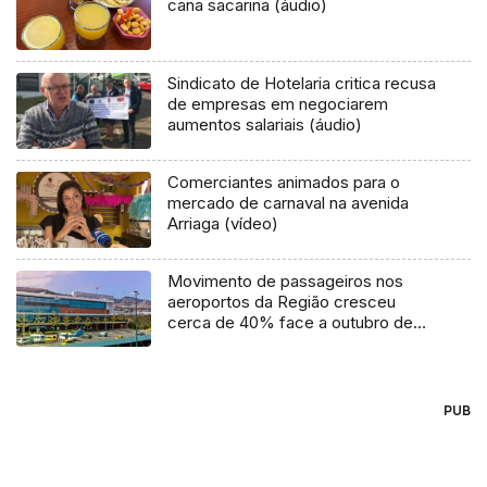
cana sacarina (áudio)
Sindicato de Hotelaria critica recusa
de empresas em negociarem
aumentos salariais (áudio)
Comerciantes animados para o
mercado de carnaval na avenida
Arriaga (vídeo)
Movimento de passageiros nos
aeroportos da Região cresceu
cerca de 40% face a outubro de
2019
PUB