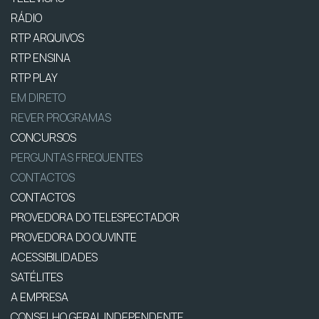
RÁDIO
RTP ARQUIVOS
RTP ENSINA
RTP PLAY
EM DIRETO
REVER PROGRAMAS
CONCURSOS
PERGUNTAS FREQUENTES
CONTACTOS
CONTACTOS
PROVEDORA DO TELESPECTADOR
PROVEDORA DO OUVINTE
ACESSIBILIDADES
SATÉLITES
A EMPRESA
CONSELHO GERAL INDEPENDENTE