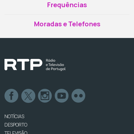
Frequências
Moradas e Telefones
NOTÍCIAS
DESPORTO
TELEVISÃO