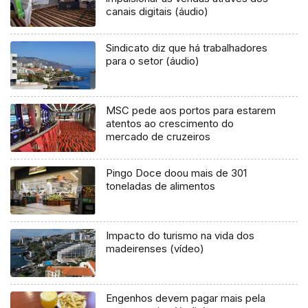
canais digitais (áudio)
Sindicato diz que há trabalhadores
para o setor (áudio)
MSC pede aos portos para estarem
atentos ao crescimento do
mercado de cruzeiros
Pingo Doce doou mais de 301
toneladas de alimentos
Impacto do turismo na vida dos
madeirenses (vídeo)
Engenhos devem pagar mais pela