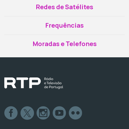
Redes de Satélites
Frequências
Moradas e Telefones