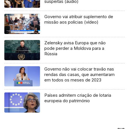
suspeitas (áudio)
Governo vai atribuir suplemento de
missão aos polícias (vídeo)
Zelensky avisa Europa que não
pode perder a Moldova para a
Rússia
Governo não vai colocar travão nas
rendas das casas, que aumentaram
em todos os meses de 2023
Países admitem criação de lotaria
europeia do património