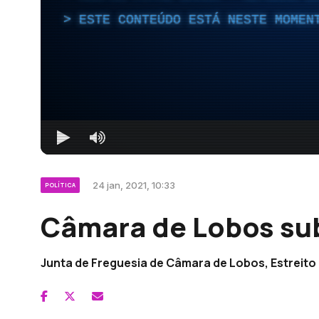
ESTE CONTEÚDO ESTÁ NESTE MOMEN
24 jan, 2021, 10:33
POLÍTICA
Câmara de Lobos sub
Junta de Freguesia de Câmara de Lobos, Estreito 