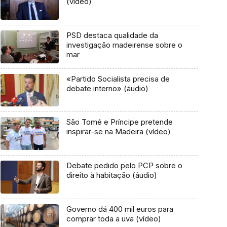
(vídeo)
PSD destaca qualidade da
investigação madeirense sobre o
mar
«Partido Socialista precisa de
debate interno» (áudio)
São Tomé e Príncipe pretende
inspirar-se na Madeira (vídeo)
Debate pedido pelo PCP sobre o
direito à habitação (áudio)
Governo dá 400 mil euros para
comprar toda a uva (vídeo)