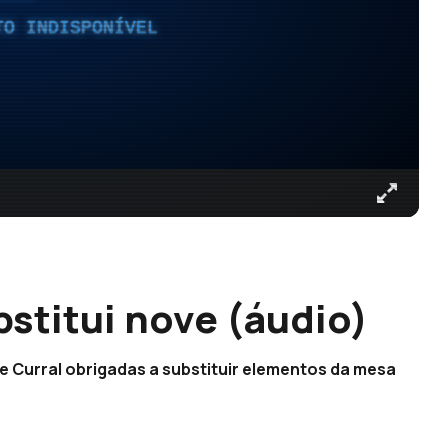
TO INDISPONÍVEL
stitui nove (áudio)
e Curral obrigadas a substituir elementos da mesa