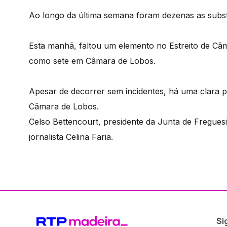
Ao longo da última semana foram dezenas as substi
Esta manhã, faltou um elemento no Estreito de Câ
como sete em Câmara de Lobos.
Apesar de decorrer sem incidentes, há uma clara 
Câmara de Lobos.
Celso Bettencourt, presidente da Junta de Fregue
jornalista Celina Faria.
Si