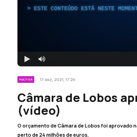
ESTE CONTEÚDO ESTÁ NESTE MOMEN
17 dez, 2021, 17:29
POLÍTICA
Câmara de Lobos ap
(vídeo)
O orçamento de Câmara de Lobos foi aprovado na
perto de 24 milhões de euros.