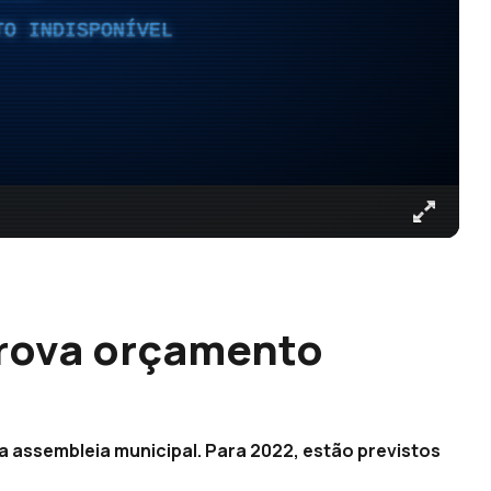
TO INDISPONÍVEL
rova orçamento
 assembleia municipal. Para 2022, estão previstos