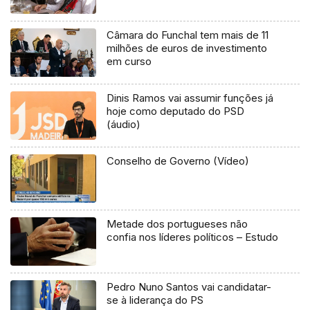
Câmara do Funchal tem mais de 11
milhões de euros de investimento
em curso
Dinis Ramos vai assumir funções já
hoje como deputado do PSD
(áudio)
Conselho de Governo (Vídeo)
Metade dos portugueses não
confia nos líderes políticos – Estudo
Pedro Nuno Santos vai candidatar-
se à liderança do PS