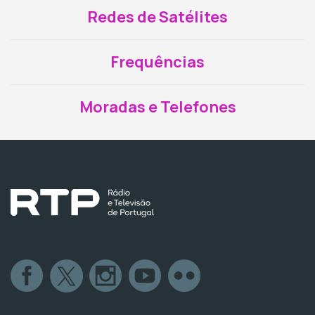
Redes de Satélites
Frequências
Moradas e Telefones