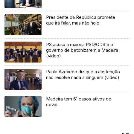
Presidente da República promete
que irá falar, mas não hoje
PS acusa a maioria PSD/CDS e o
governo de betonizarem a Madeira
(vídeo)
Paulo Azevedo diz que a abstenção
não resolve nada a ninguém (vídeo)
Madeira tem 61 casos ativos de
covid