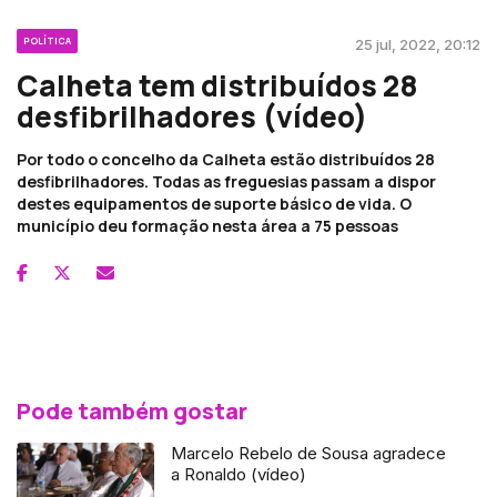
POLÍTICA
25 jul, 2022, 20:12
Calheta tem distribuídos 28
desfibrilhadores (vídeo)
Por todo o concelho da Calheta estão distribuídos 28
desfibrilhadores. Todas as freguesias passam a dispor
destes equipamentos de suporte básico de vida. O
município deu formação nesta área a 75 pessoas
Pode também gostar
Marcelo Rebelo de Sousa agradece
a Ronaldo (vídeo)