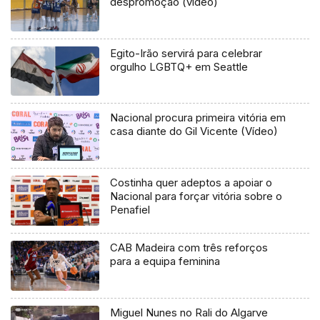
despromoção (vídeo)
Egito-Irão servirá para celebrar
orgulho LGBTQ+ em Seattle
Nacional procura primeira vitória em
casa diante do Gil Vicente (Vídeo)
Costinha quer adeptos a apoiar o
Nacional para forçar vitória sobre o
Penafiel
CAB Madeira com três reforços
para a equipa feminina
Miguel Nunes no Rali do Algarve