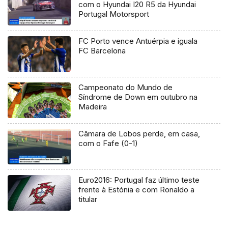
com o Hyundai I20 R5 da Hyundai
Portugal Motorsport
FC Porto vence Antuérpia e iguala
FC Barcelona
Campeonato do Mundo de
Síndrome de Down em outubro na
Madeira
Câmara de Lobos perde, em casa,
com o Fafe (0-1)
Euro2016: Portugal faz último teste
frente à Estónia e com Ronaldo a
titular