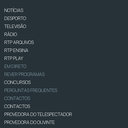
NOTÍCIAS
DESPORTO
TELEVISÃO
RÁDIO
RTP ARQUIVOS
RTP ENSINA
RTP PLAY
EM DIRETO
REVER PROGRAMAS
CONCURSOS
PERGUNTAS FREQUENTES
CONTACTOS
CONTACTOS
PROVEDORA DO TELESPECTADOR
PROVEDORA DO OUVINTE