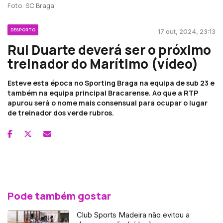
Foto: SC Braga
DESPORTO
17 out, 2024, 23:13
Rui Duarte deverá ser o próximo
treinador do Marítimo (vídeo)
Esteve esta época no Sporting Braga na equipa de sub 23 e
também na equipa principal Bracarense. Ao que a RTP
apurou será o nome mais consensual para ocupar o lugar
de treinador dos verde rubros.
Pode também gostar
Club Sports Madeira não evitou a