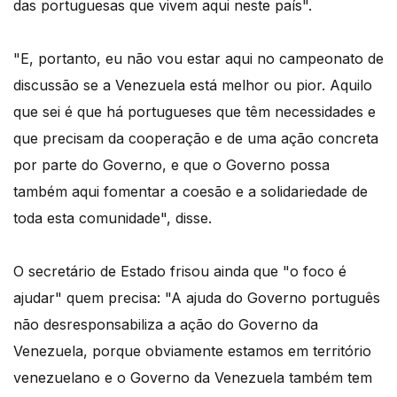
das portuguesas que vivem aqui neste país".
"E, portanto, eu não vou estar aqui no campeonato de
discussão se a Venezuela está melhor ou pior. Aquilo
que sei é que há portugueses que têm necessidades e
que precisam da cooperação e de uma ação concreta
por parte do Governo, e que o Governo possa
também aqui fomentar a coesão e a solidariedade de
toda esta comunidade", disse.
O secretário de Estado frisou ainda que "o foco é
ajudar" quem precisa: "A ajuda do Governo português
não desresponsabiliza a ação do Governo da
Venezuela, porque obviamente estamos em território
venezuelano e o Governo da Venezuela também tem