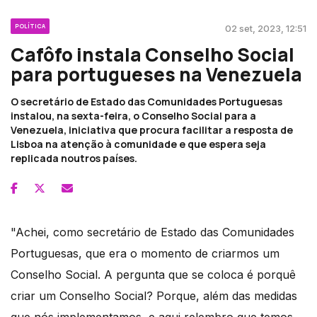
POLÍTICA
02 set, 2023, 12:51
Cafôfo instala Conselho Social
para portugueses na Venezuela
O secretário de Estado das Comunidades Portuguesas
instalou, na sexta-feira, o Conselho Social para a
Venezuela, iniciativa que procura facilitar a resposta de
Lisboa na atenção à comunidade e que espera seja
replicada noutros países.
"Achei, como secretário de Estado das Comunidades
Portuguesas, que era o momento de criarmos um
Conselho Social. A pergunta que se coloca é porquê
criar um Conselho Social? Porque, além das medidas