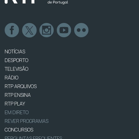
NOTÍCIAS
DESPORTO
TELEVISÃO
RÁDIO
RTP ARQUIVOS
RTP ENSINA
RTP PLAY
EM DIRETO
REVER PROGRAMAS
CONCURSOS
PERGUNTAS FREQUENTES