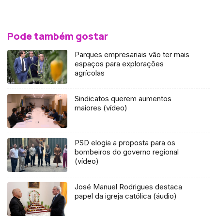
Pode também gostar
Parques empresariais vão ter mais
espaços para explorações
agrícolas
Sindicatos querem aumentos
maiores (vídeo)
PSD elogia a proposta para os
bombeiros do governo regional
(vídeo)
José Manuel Rodrigues destaca
papel da igreja católica (áudio)