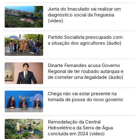
Junta do Imaculado vai realizar um
diagnóstico social da freguesia
(vídeo)
Partido Socialista preocupado com
a situação dos agricultores (áudio)
Dinarte Fernandes acusa Governo
Regional de ter roubado autarquia e
de cometer uma ilegalidade (áudio)
Chega não vai estar presente na
tomada de posse do novo governo
Remodelação da Central
Hidroelétrica da Serra de Água
concluída em 2024 (vídeo)