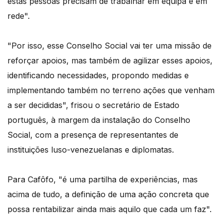
estas pessoas precisam de trabalhar em equipa e em
rede".
"Por isso, esse Conselho Social vai ter uma missão de
reforçar apoios, mas também de agilizar esses apoios,
identificando necessidades, propondo medidas e
implementando também no terreno ações que venham
a ser decididas", frisou o secretário de Estado
português, à margem da instalação do Conselho
Social, com a presença de representantes de
instituições luso-venezuelanas e diplomatas.
Para Cafôfo, "é uma partilha de experiências, mas
acima de tudo, a definição de uma ação concreta que
possa rentabilizar ainda mais aquilo que cada um faz".