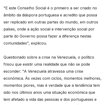
"E este Conselho Social é o primeiro a ser criado no
âmbito da diáspora portuguesa e acredito que possa
ser replicado em outras partes do mundo, em outros
países, onde a ação social e intervenção social por
parte do Governo possa fazer a diferença nestas
comunidades", explicou.
Questionado sobre a crise na Venezuela, o político
frisou que existir uma realidade que não se pode
esconder: "A Venezuela atravessa uma crise
económica. Às vezes com ciclos, momentos melhores,
momentos piores, mas é verdade que a tendência tem
sido nos últimos anos uma situação económica que
tem afetado a vida das pessoas e dos portugueses e