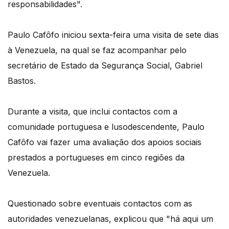
responsabilidades".
Paulo Cafôfo iniciou sexta-feira uma visita de sete dias
à Venezuela, na qual se faz acompanhar pelo
secretário de Estado da Segurança Social, Gabriel
Bastos.
Durante a visita, que inclui contactos com a
comunidade portuguesa e lusodescendente, Paulo
Cafôfo vai fazer uma avaliação dos apoios sociais
prestados a portugueses em cinco regiões da
Venezuela.
Questionado sobre eventuais contactos com as
autoridades venezuelanas, explicou que "há aqui um