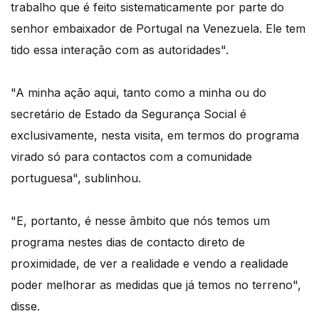
trabalho que é feito sistematicamente por parte do
senhor embaixador de Portugal na Venezuela. Ele tem
tido essa interação com as autoridades".
"A minha ação aqui, tanto como a minha ou do
secretário de Estado da Segurança Social é
exclusivamente, nesta visita, em termos do programa
virado só para contactos com a comunidade
portuguesa", sublinhou.
"E, portanto, é nesse âmbito que nós temos um
programa nestes dias de contacto direto de
proximidade, de ver a realidade e vendo a realidade
poder melhorar as medidas que já temos no terreno",
disse.