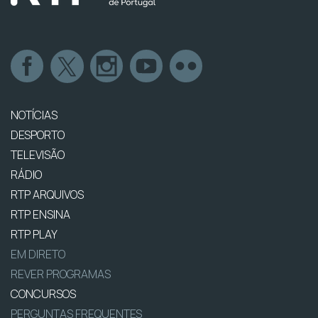
NOTÍCIAS
DESPORTO
TELEVISÃO
RÁDIO
RTP ARQUIVOS
RTP ENSINA
RTP PLAY
EM DIRETO
REVER PROGRAMAS
CONCURSOS
PERGUNTAS FREQUENTES