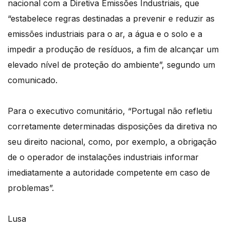
nacional com a Diretiva Emissões Industriais, que
“estabelece regras destinadas a prevenir e reduzir as
emissões industriais para o ar, a água e o solo e a
impedir a produção de resíduos, a fim de alcançar um
elevado nível de proteção do ambiente”, segundo um
comunicado.
Para o executivo comunitário, “Portugal não refletiu
corretamente determinadas disposições da diretiva no
seu direito nacional, como, por exemplo, a obrigação
de o operador de instalações industriais informar
imediatamente a autoridade competente em caso de
problemas”.
Lusa