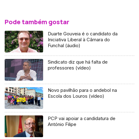
Pode também gostar
Duarte Gouveia é o candidato da
Iniciativa Liberal à Câmara do
Funchal (áudio)
Sindicato diz que há falta de
professores (vídeo)
Novo pavilhão para o andebol na
Escola dos Louros (vídeo)
PCP vai apoiar a candidatura de
António Filipe