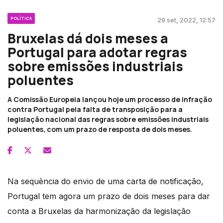
POLÍTICA
29 set, 2022, 12:57
Bruxelas dá dois meses a
Portugal para adotar regras
sobre emissões industriais
poluentes
A Comissão Europeia lançou hoje um processo de infração
contra Portugal pela falta de transposição para a
legislação nacional das regras sobre emissões industriais
poluentes, com um prazo de resposta de dois meses.
Na sequência do envio de uma carta de notificação,
Portugal tem agora um prazo de dois meses para dar
conta a Bruxelas da harmonização da legislação