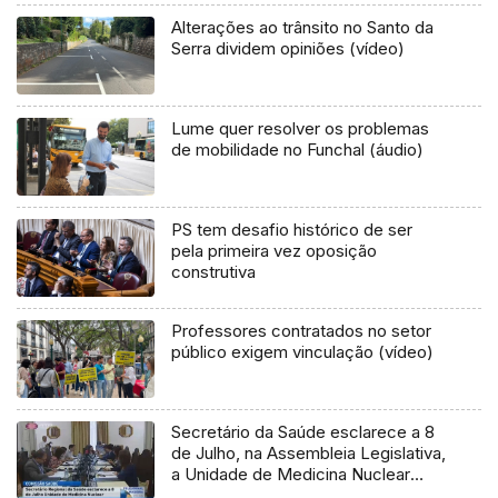
Alterações ao trânsito no Santo da
Serra dividem opiniões (vídeo)
Lume quer resolver os problemas
de mobilidade no Funchal (áudio)
PS tem desafio histórico de ser
pela primeira vez oposição
construtiva
Professores contratados no setor
público exigem vinculação (vídeo)
Secretário da Saúde esclarece a 8
de Julho, na Assembleia Legislativa,
a Unidade de Medicina Nuclear
(Vídeo)