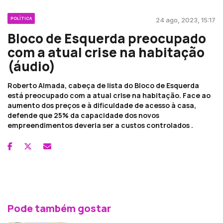
POLÍTICA
24 ago, 2023, 15:17
Bloco de Esquerda preocupado
com a atual crise na habitação
(áudio)
Roberto Almada, cabeça de lista do Bloco de Esquerda
está preocupado com a atual crise na habitação. Face ao
aumento dos preços e à dificuldade de acesso à casa,
defende que 25% da capacidade dos novos
empreendimentos deveria ser a custos controlados .
Pode também gostar