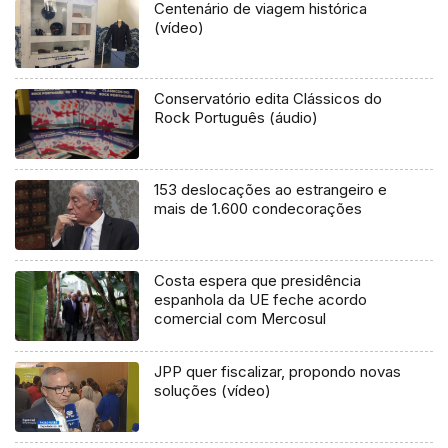
Centenário de viagem histórica
(vídeo)
Conservatório edita Clássicos do
Rock Português (áudio)
153 deslocações ao estrangeiro e
mais de 1.600 condecorações
Costa espera que presidência
espanhola da UE feche acordo
comercial com Mercosul
JPP quer fiscalizar, propondo novas
soluções (vídeo)