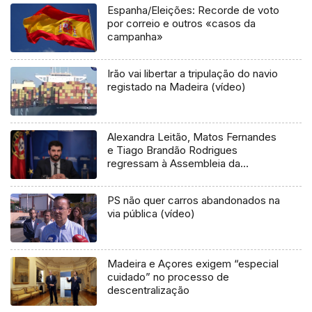
Espanha/Eleições: Recorde de voto
por correio e outros «casos da
campanha»
Irão vai libertar a tripulação do navio
registado na Madeira (vídeo)
Alexandra Leitão, Matos Fernandes
e Tiago Brandão Rodrigues
regressam à Assembleia da
República
PS não quer carros abandonados na
via pública (vídeo)
Madeira e Açores exigem “especial
cuidado” no processo de
descentralização