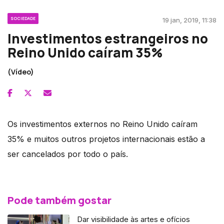
SOCIEDADE
19 jan, 2019, 11:38
Investimentos estrangeiros no
Reino Unido caíram 35%
(Vídeo)
Os investimentos externos no Reino Unido caíram
35% e muitos outros projetos internacionais estão a
ser cancelados por todo o país.
Pode também gostar
Dar visibilidade às artes e ofícios