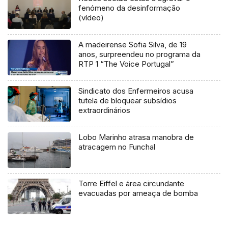
fenómeno da desinformação
(vídeo)
A madeirense Sofia Silva, de 19
anos, surpreendeu no programa da
RTP 1 “The Voice Portugal”
Sindicato dos Enfermeiros acusa
tutela de bloquear subsídios
extraordinários
Lobo Marinho atrasa manobra de
atracagem no Funchal
Torre Eiffel e área circundante
evacuadas por ameaça de bomba