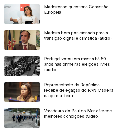
Madeirense questiona Comissão
Europeia
Madeira bem posicionada para a
transição digital e climática (áudio)
Portugal votou em massa há 50
anos nas primeiras eleições livres
(áudio)
Representante da República
recebe delegação do PAN Madeira
na quarta-feira
Varadouro do Paul do Mar oferece
melhores condições (vídeo)