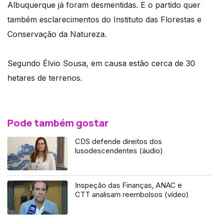
Albuquerque já foram desmentidas. E o partido quer
também esclarecimentos do Instituto das Florestas e
Conservação da Natureza.
Segundo Élvio Sousa, em causa estão cerca de 30
hetares de terrenos.
Pode também gostar
CDS defende direitos dos
lusodescendentes (áudio)
Inspeção das Finanças, ANAC e
CTT analisam reembolsos (vídeo)