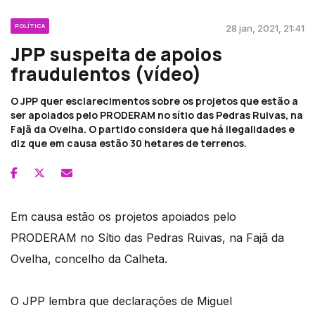
POLÍTICA
28 jan, 2021, 21:41
JPP suspeita de apoios
fraudulentos (vídeo)
O JPP quer esclarecimentos sobre os projetos que estão a
ser apoiados pelo PRODERAM no sítio das Pedras Ruivas, na
Fajã da Ovelha. O partido considera que há ilegalidades e
diz que em causa estão 30 hetares de terrenos.
Em causa estão os projetos apoiados pelo
PRODERAM no Sítio das Pedras Ruivas, na Fajã da
Ovelha, concelho da Calheta.
O JPP lembra que declarações de Miguel