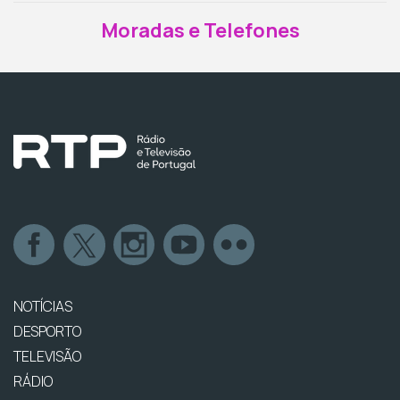
Moradas e Telefones
NOTÍCIAS
DESPORTO
TELEVISÃO
RÁDIO