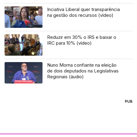
Inciativa Liberal quer transparência
na gestão dos recursos (vídeo)
Reduzir em 30% o IRS e baixar o
IRC para 10% (vídeo)
Nuno Morna confiante na eleição
de dois deputados na Legislativas
Regionais (áudio)
PUB