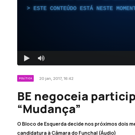
ESTE CONTEÚDO ESTÁ NESTE MOMEN
20 jan, 2017, 16:42
POLÍTICA
BE negoceia partici
“Mudança”
O Bloco de Esquerda decide nos próximos dois m
candidatura à Câmara do Funchal (Áudio)