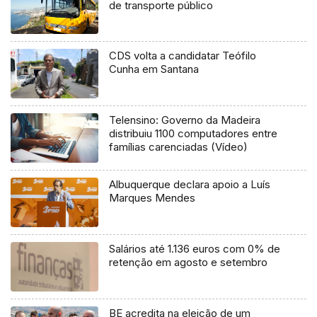
de transporte público
CDS volta a candidatar Teófilo
Cunha em Santana
Telensino: Governo da Madeira
distribuiu 1100 computadores entre
famílias carenciadas (Vídeo)
Albuquerque declara apoio a Luís
Marques Mendes
Salários até 1.136 euros com 0% de
retenção em agosto e setembro
BE acredita na eleição de um