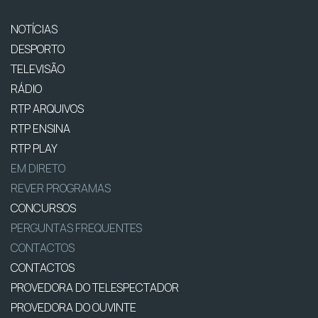
NOTÍCIAS
DESPORTO
TELEVISÃO
RÁDIO
RTP ARQUIVOS
RTP ENSINA
RTP PLAY
EM DIRETO
REVER PROGRAMAS
CONCURSOS
PERGUNTAS FREQUENTES
CONTACTOS
CONTACTOS
PROVEDORA DO TELESPECTADOR
PROVEDORA DO OUVINTE