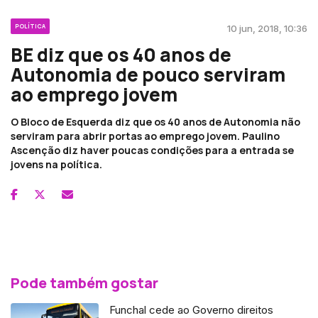
POLÍTICA
10 jun, 2018, 10:36
BE diz que os 40 anos de
Autonomia de pouco serviram
ao emprego jovem
O Bloco de Esquerda diz que os 40 anos de Autonomia não
serviram para abrir portas ao emprego jovem. Paulino
Ascenção diz haver poucas condições para a entrada se
jovens na política.
Pode também gostar
Funchal cede ao Governo direitos