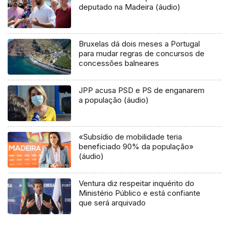
deputado na Madeira (áudio)
Bruxelas dá dois meses a Portugal
para mudar regras de concursos de
concessões balneares
JPP acusa PSD e PS de enganarem
a população (áudio)
«Subsídio de mobilidade teria
beneficiado 90% da população»
(áudio)
Ventura diz respeitar inquérito do
Ministério Público e está confiante
que será arquivado