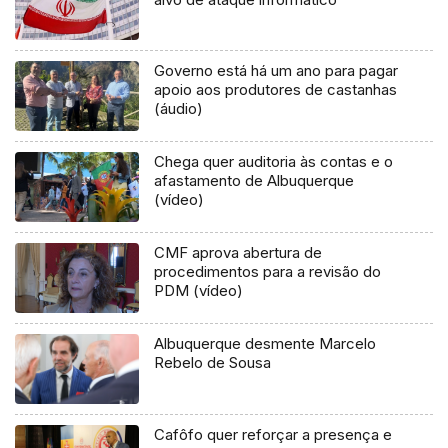
Governo está há um ano para pagar
apoio aos produtores de castanhas
(áudio)
Chega quer auditoria às contas e o
afastamento de Albuquerque
(vídeo)
CMF aprova abertura de
procedimentos para a revisão do
PDM (vídeo)
Albuquerque desmente Marcelo
Rebelo de Sousa
Cafôfo quer reforçar a presença e