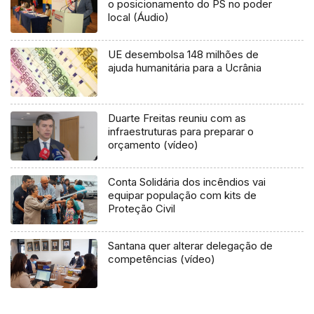
o posicionamento do PS no poder
local (Áudio)
UE desembolsa 148 milhões de
ajuda humanitária para a Ucrânia
Duarte Freitas reuniu com as
infraestruturas para preparar o
orçamento (vídeo)
Conta Solidária dos incêndios vai
equipar população com kits de
Proteção Civil
Santana quer alterar delegação de
competências (vídeo)