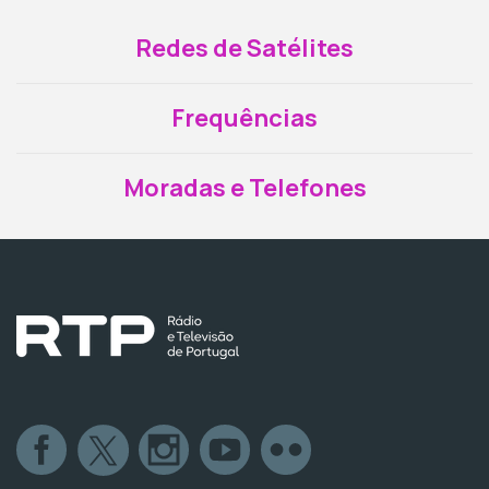
Redes de Satélites
Frequências
Moradas e Telefones