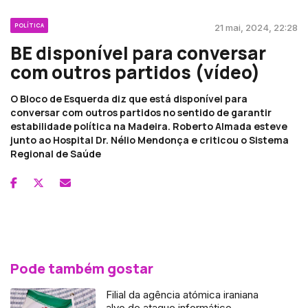
POLÍTICA
21 mai, 2024, 22:28
BE disponível para conversar
com outros partidos (vídeo)
O Bloco de Esquerda diz que está disponível para
conversar com outros partidos no sentido de garantir
estabilidade política na Madeira. Roberto Almada esteve
junto ao Hospital Dr. Nélio Mendonça e criticou o Sistema
Regional de Saúde
Pode também gostar
Filial da agência atómica iraniana
alvo de ataque informático